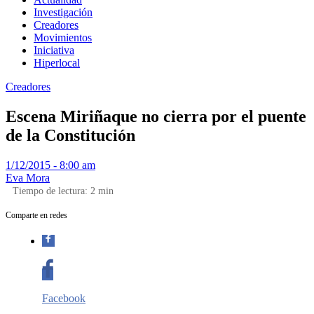
Investigación
Creadores
Movimientos
Iniciativa
Hiperlocal
Creadores
Escena Miriñaque no cierra por el puente
de la Constitución
1/12/2015 - 8:00 am
Eva Mora
Tiempo de lectura:
2
min
Comparte en redes
Facebook