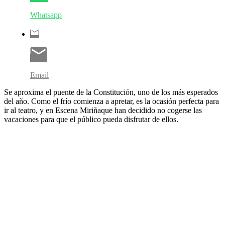
Whatsapp
Email
Se aproxima el puente de la Constitución, uno de los más esperados
del año. Como el frío comienza a apretar, es la ocasión perfecta para
ir al teatro, y en Escena Miriñaque han decidido no cogerse las
vacaciones para que el público pueda disfrutar de ellos.