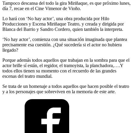
Tampoco descansa del todo la gira Miriñaque, es que próximo lunes,
día 7, recae en el Cine Vimenor de Vioño.
Lo hará con ‘No hay actor’, una obra producida por Hilo
Producciones y Escena Miriñaque Teatro, y creada y dirigida por
Blanca del Barrio y Sandro Cordero, quien también la interpreta.
‘No hay actor’, comienza con una situación imaginada que plantea
precisamente esa cuestión. ¿Qué sucedería si el actor no hubiera
llegado?
Porque además todos aquellos que trabajan en la sombra para que el
actor brille sí están, el regidor, el tramoyista, la planchadora,….Y
todos ellos tienen su momento con el recuerdo de las grandes
escenas del teatro mundial.
Se trata de un homenaje a todos aquellos que hacen posible el teatro
y a los personajes que sobreviven en la memoria de este arte.