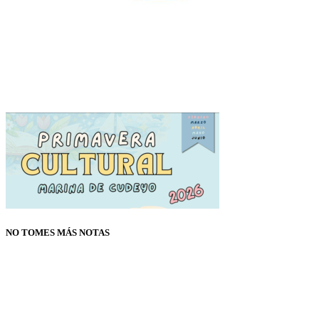
NO TOMES MÁS NOTAS