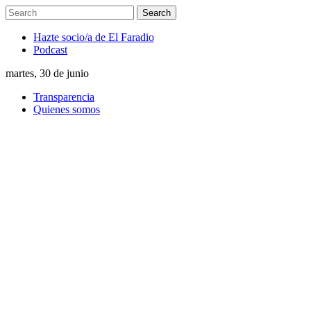
Hazte socio/a de El Faradio
Podcast
martes, 30 de junio
Transparencia
Quienes somos