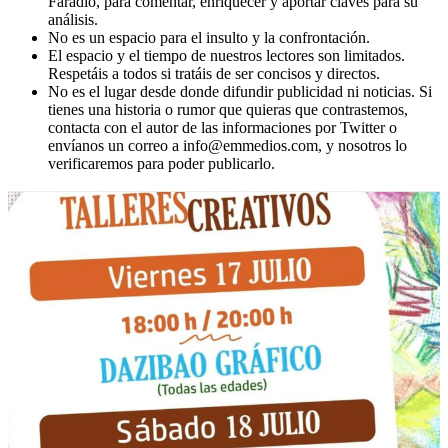
Faradio, para comentar, enriquecer y aportar claves para su
análisis.
No es un espacio para el insulto y la confrontación.
El espacio y el tiempo de nuestros lectores son limitados.
Respetáis a todos si tratáis de ser concisos y directos.
No es el lugar desde donde difundir publicidad ni noticias. Si
tienes una historia o rumor que quieras que contrastemos,
contacta con el autor de las informaciones por Twitter o
envíanos un correo a info@emmedios.com, y nosotros lo
verificaremos para poder publicarlo.