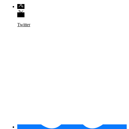
Twitter