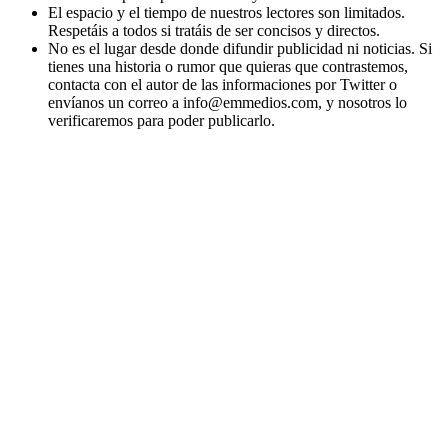
El espacio y el tiempo de nuestros lectores son limitados.
Respetáis a todos si tratáis de ser concisos y directos.
No es el lugar desde donde difundir publicidad ni noticias. Si
tienes una historia o rumor que quieras que contrastemos,
contacta con el autor de las informaciones por Twitter o
envíanos un correo a info@emmedios.com, y nosotros lo
verificaremos para poder publicarlo.