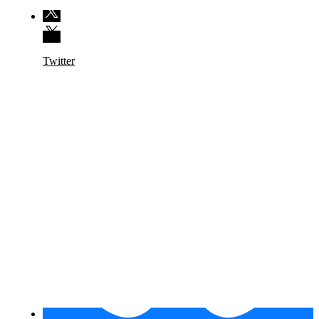
Twitter