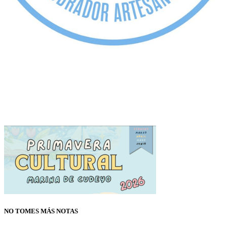
NO TOMES MÁS NOTAS