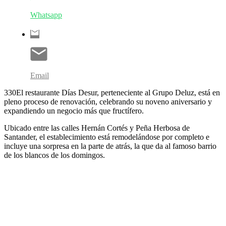
Whatsapp
Email
330El restaurante Días Desur, perteneciente al Grupo Deluz, está en
pleno proceso de renovación, celebrando su noveno aniversario y
expandiendo un negocio más que fructífero.
Ubicado entre las calles Hernán Cortés y Peña Herbosa de
Santander, el establecimiento está remodelándose por completo e
incluye una sorpresa en la parte de atrás, la que da al famoso barrio
de los blancos de los domingos.