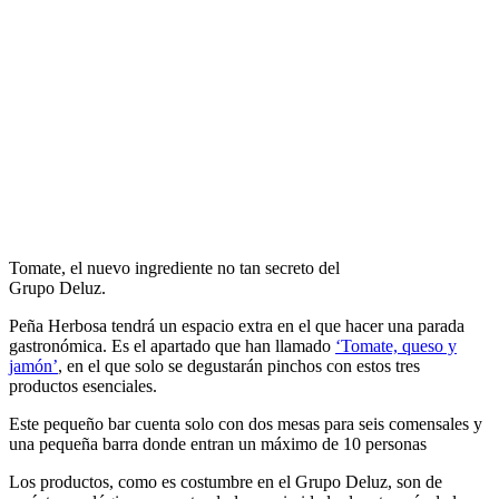
Tomate, el nuevo ingrediente no tan secreto del
Grupo Deluz.
Peña Herbosa tendrá un espacio extra en el que hacer una parada
gastronómica. Es el apartado que han llamado
‘Tomate, queso y
jamón’
, en el que solo se degustarán pinchos con estos tres
productos esenciales.
Este pequeño bar cuenta solo con dos mesas para seis comensales y
una pequeña barra donde entran un máximo de 10 personas
Los productos, como es costumbre en el Grupo Deluz, son de