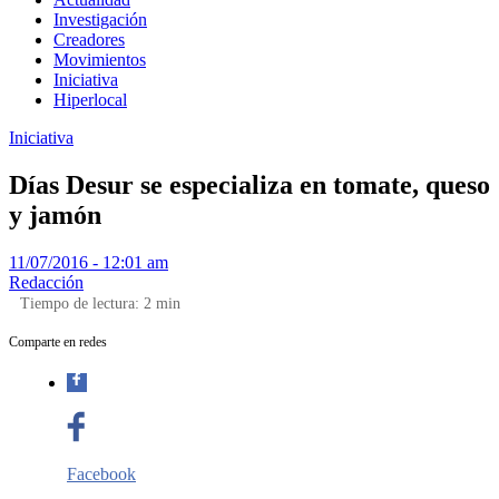
Investigación
Creadores
Movimientos
Iniciativa
Hiperlocal
Iniciativa
Días Desur se especializa en tomate, queso
y jamón
11/07/2016 - 12:01 am
Redacción
Tiempo de lectura:
2
min
Comparte en redes
Facebook