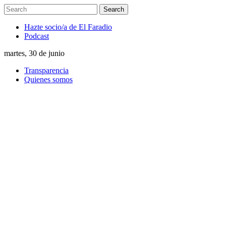
Hazte socio/a de El Faradio
Podcast
martes, 30 de junio
Transparencia
Quienes somos