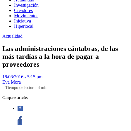
Investigación
Creadores
Movimientos
Iniciativa
Hiperlocal
Actualidad
Las administraciones cántabras, de las
más tardías a la hora de pagar a
proveedores
18/08/2016 - 5:15 pm
Eva Mora
Tiempo de lectura:
3
min
Comparte en redes