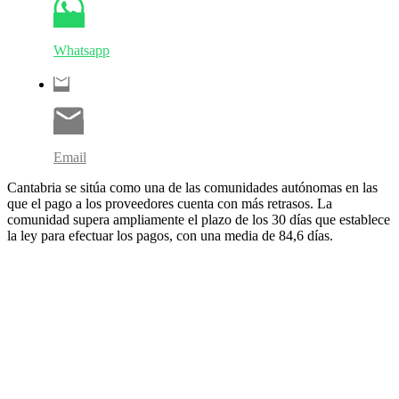
Whatsapp
Email
Cantabria se sitúa como una de las comunidades autónomas en las
que el pago a los proveedores cuenta con más retrasos. La
comunidad supera ampliamente el plazo de los 30 días que establece
la ley para efectuar los pagos, con una media de 84,6 días.