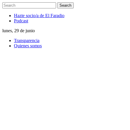
Hazte socio/a de El Faradio
Podcast
lunes, 29 de junio
Transparencia
Quienes somos