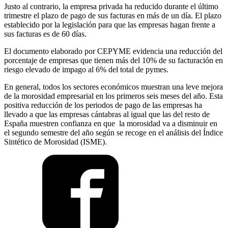
Justo al contrario, la empresa privada ha reducido durante el último
trimestre el plazo de pago de sus facturas en más de un día. El plazo
establecido por la legislación para que las empresas hagan frente a
sus facturas es de 60 días.
El documento elaborado por CEPYME evidencia una reducción del
porcentaje de empresas que tienen más del 10% de su facturación en
riesgo elevado de impago al 6% del total de pymes.
En general, todos los sectores económicos muestran una leve mejora
de la morosidad empresarial en los primeros seis meses del año. Esta
positiva reducción de los periodos de pago de las empresas ha
llevado a que las empresas cántabras al igual que las del resto de
España muestren confianza en que la morosidad va a disminuir en
el segundo semestre del año según se recoge en el análisis del Índice
Sintético de Morosidad (ISME).