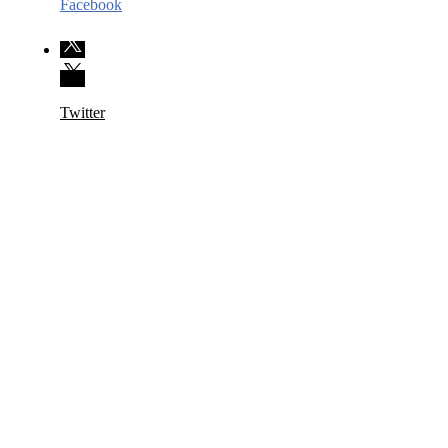
Facebook
Twitter