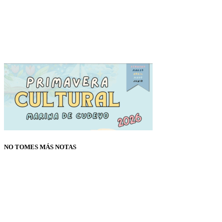
NO TOMES MÁS NOTAS