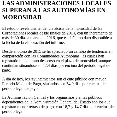
LAS ADMINISTRACIONES LOCALES
SUPERAN A LAS AUTONOMÍAS EN
MOROSIDAD
El estudio revela una tendencia alcista de la morosidad de las
Corporaciones locales desde finales de 2014, con un incremento de
más de 30 días a marzo de 2016, que es el último dato disponible a
la fecha de la elaboración del informe.
Desde el otoño de 2015 se ha apreciado un cambio de tendencia en
comparación con las Comunidades Autónomas, las cuales han
registrado un continuo descenso en el plazo de morosidad, aunque
continúan situándose en 42,4 días por encima del periodo legal de
pago.
A día de hoy, los Ayuntamientos son el ente público con mayor
Periodo Medio de Pago, situándose en 54,9 días por encima del
periodo legal de pago.
La Administración Central y los organismos y entes públicos
dependientes de la Administración General del Estado son los que
registran menor retraso de pago, con 18,7 y 14,7 días por encima del
periodo legal.