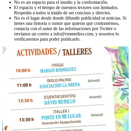
No es un espacio para el insulto y la confrontación.
El espacio y el tiempo de nuestros lectores son limitados.
Respetáis a todos si tratáis de ser concisos y directos.
No es el lugar desde donde difundir publicidad ni noticias. Si
tienes una historia o rumor que quieras que contrastemos,
contacta con el autor de las informaciones por Twitter o
envíanos un correo a info@emmedios.com, y nosotros lo
verificaremos para poder publicarlo.