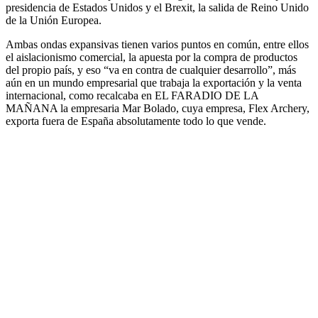
presidencia de Estados Unidos y el Brexit, la salida de Reino Unido
de la Unión Europea.
Ambas ondas expansivas tienen varios puntos en común, entre ellos
el aislacionismo comercial, la apuesta por la compra de productos
del propio país, y eso “va en contra de cualquier desarrollo”, más
aún en un mundo empresarial que trabaja la exportación y la venta
internacional, como recalcaba en EL FARADIO DE LA
MAÑANA la empresaria Mar Bolado, cuya empresa, Flex Archery,
exporta fuera de España absolutamente todo lo que vende.