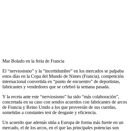
Mar Bolado en la feria de Francia
El “nerviosismo” y la “incertidumbre” en los mercados se palpaba
estos días en la Copa del Mundo de Nimes (Francia), competición
internacional convertida en “punto de encuentro” de deportistas,
fabricantes y vendedores que se celebró la semana pasada.
Y la receta ante este “nerviosismo” ha sido “más colaboración”,
concretada en su caso con sendos acuerdos con fabricantes de arcos
de Francia y Reino Unido a los que proveerán de sus cuerdas,
sometidas a constantes test de desgaste y eficiencia.
Un acuerdo que además sitúa a Europa de forma más fuerte en un
mercado, el de los arcos, en el que las principales potencias son