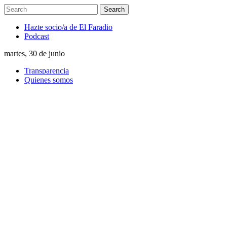
Hazte socio/a de El Faradio
Podcast
martes, 30 de junio
Transparencia
Quienes somos