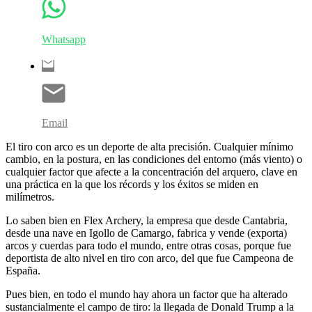
Whatsapp
Email
El tiro con arco es un deporte de alta precisión. Cualquier mínimo
cambio, en la postura, en las condiciones del entorno (más viento) o
cualquier factor que afecte a la concentración del arquero, clave en
una práctica en la que los récords y los éxitos se miden en
milímetros.
Lo saben bien en Flex Archery, la empresa que desde Cantabria,
desde una nave en Igollo de Camargo, fabrica y vende (exporta)
arcos y cuerdas para todo el mundo, entre otras cosas, porque fue
deportista de alto nivel en tiro con arco, del que fue Campeona de
España.
Pues bien, en todo el mundo hay ahora un factor que ha alterado
sustancialmente el campo de tiro: la llegada de Donald Trump a la