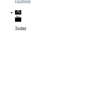
Facebook
Twitter