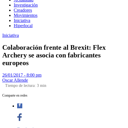
Investigación
Creadores
Movimientos
Iniciativa
Hiperlocal
Iniciativa
Colaboración frente al Brexit: Flex
Archery se asocia con fabricantes
europeos
26/01/2017 - 8:00 pm
Oscar Allende
Tiempo de lectura:
3
min
Comparte en redes