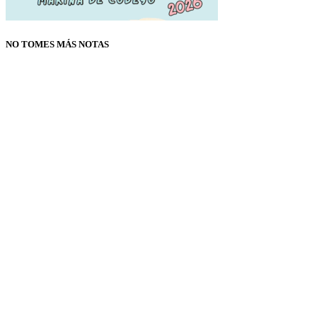
NO TOMES MÁS NOTAS