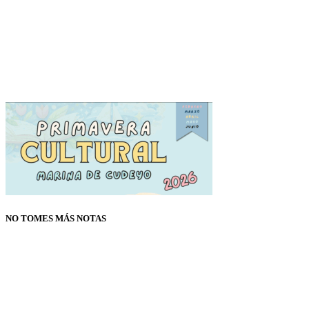
NO TOMES MÁS NOTAS