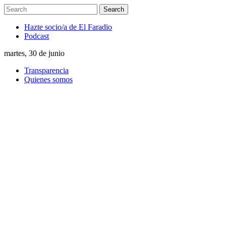
Hazte socio/a de El Faradio
Podcast
martes, 30 de junio
Transparencia
Quienes somos