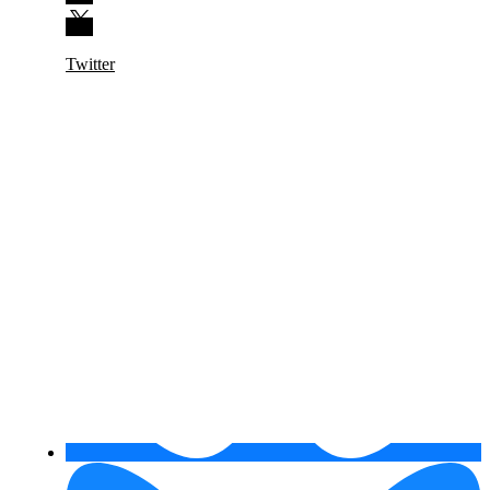
Twitter