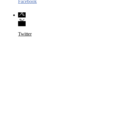
Facebook
Twitter