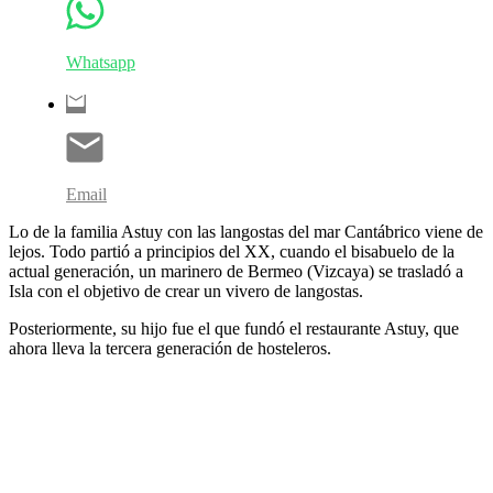
Whatsapp
Email
Lo de la familia Astuy con las langostas del mar Cantábrico viene de
lejos. Todo partió a principios del XX, cuando el bisabuelo de la
actual generación, un marinero de Bermeo (Vizcaya) se trasladó a
Isla con el objetivo de crear un vivero de langostas.
Posteriormente, su hijo fue el que fundó el restaurante Astuy, que
ahora lleva la tercera generación de hosteleros.