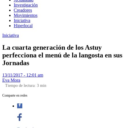
Investigación
Creadores
Movimientos
Iniciativa
Hiperlocal
Iniciativa
La cuarta generación de los Astuy
perfecciona el menú de la langosta en sus
Jornadas
13/11/2017 - 12:01 am
Eva Mora
Tiempo de lectura:
3
min
Comparte en redes