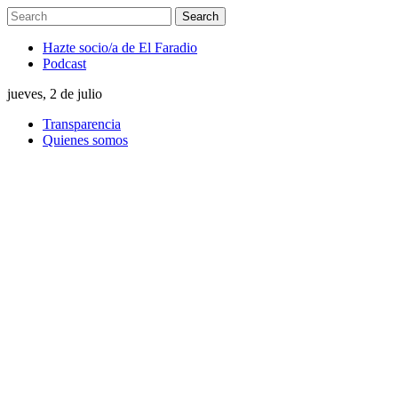
Hazte socio/a de El Faradio
Podcast
jueves, 2 de julio
Transparencia
Quienes somos