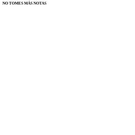
NO TOMES MÁS NOTAS