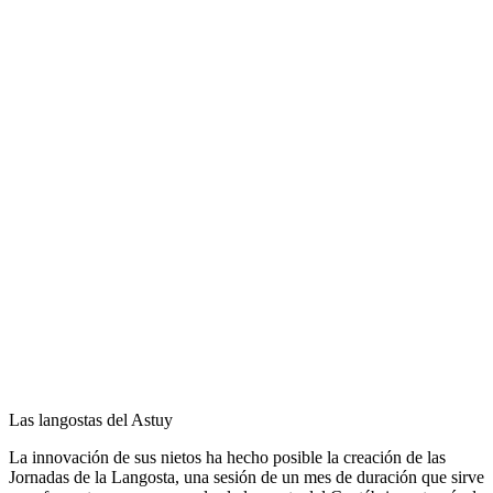
Las langostas del Astuy
La innovación de sus nietos ha hecho posible la creación de las
Jornadas de la Langosta, una sesión de un mes de duración que sirve