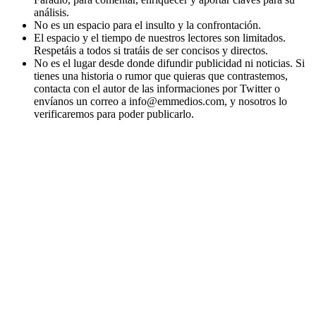
análisis.
No es un espacio para el insulto y la confrontación.
El espacio y el tiempo de nuestros lectores son limitados.
Respetáis a todos si tratáis de ser concisos y directos.
No es el lugar desde donde difundir publicidad ni noticias. Si
tienes una historia o rumor que quieras que contrastemos,
contacta con el autor de las informaciones por Twitter o
envíanos un correo a info@emmedios.com, y nosotros lo
verificaremos para poder publicarlo.