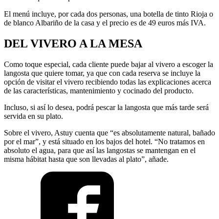
El menú incluye, por cada dos personas, una botella de tinto Rioja o
de blanco Albariño de la casa y el precio es de 49 euros más IVA.
DEL VIVERO A LA MESA
Como toque especial, cada cliente puede bajar al vivero a escoger la
langosta que quiere tomar, ya que con cada reserva se incluye la
opción de visitar el vivero recibiendo todas las explicaciones acerca
de las características, mantenimiento y cocinado del producto.
Incluso, si así lo desea, podrá pescar la langosta que más tarde será
servida en su plato.
Sobre el vivero, Astuy cuenta que “es absolutamente natural, bañado
por el mar”, y está situado en los bajos del hotel. “No tratamos en
absoluto el agua, para que así las langostas se mantengan en el
misma hábitat hasta que son llevadas al plato”, añade.