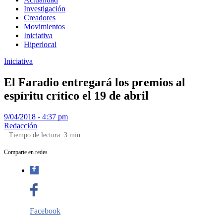
Investigación
Creadores
Movimientos
Iniciativa
Hiperlocal
Iniciativa
El Faradio entregará los premios al
espíritu crítico el 19 de abril
9/04/2018 - 4:37 pm
Redacción
Tiempo de lectura:
3
min
Comparte en redes
Facebook