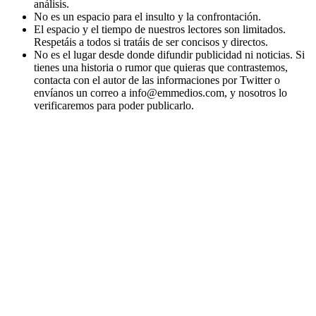
análisis.
No es un espacio para el insulto y la confrontación.
El espacio y el tiempo de nuestros lectores son limitados.
Respetáis a todos si tratáis de ser concisos y directos.
No es el lugar desde donde difundir publicidad ni noticias. Si
tienes una historia o rumor que quieras que contrastemos,
contacta con el autor de las informaciones por Twitter o
envíanos un correo a info@emmedios.com, y nosotros lo
verificaremos para poder publicarlo.