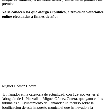
premios.
Ya se conocen los que otorga el público, a través de votaciones
online efectuadas a finales de año:
Miguel Gómez Cotera
-El ganador en la categoría de actualidad, con 129 apoyos, es el
‘abogado de la Plusvalía’, Miguel Gómez Cotera, que ganó en los
tribunales al Ayuntamiento de Santander un recurso sobre la
bonificación de este impuesto municipal que ha llevado a la