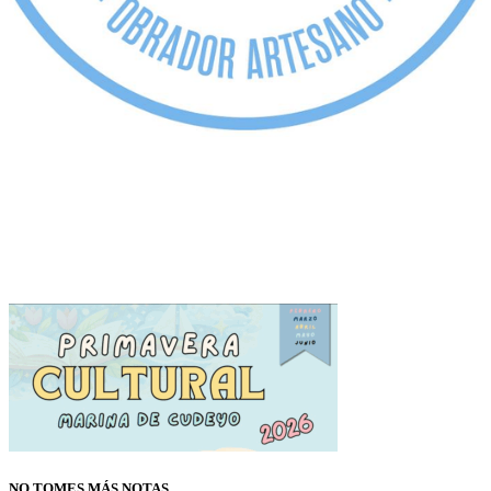
NO TOMES MÁS NOTAS