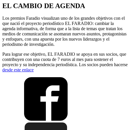
EL CAMBIO DE AGENDA
Los premios Faradio visualizan uno de los grandes objetivos con el
que nació el proyecto periodístico EL FARADIO: cambiar la
agenda informativa, de forma que a la lista de temas que tratan los
medios de comunicación se asomaran nuevos asuntos, protagonistas
y enfoques, con una apuesta por los nuevos liderazgos y el
periodismo de investigación.
Para lograr ese objetivo, EL FARADIO se apoya en sus socios, que
contribuyen con una cuota de 7 euros al mes para sostener el
proyecto y su independencia periodística. Los socios pueden hacerse
desde este enlace