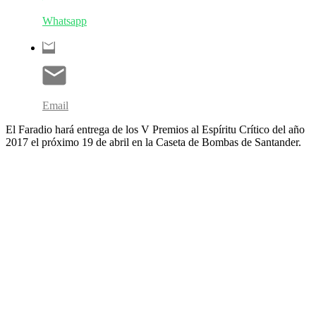
Whatsapp
Email
El Faradio hará entrega de los V Premios al Espíritu Crítico del año
2017 el próximo 19 de abril en la Caseta de Bombas de Santander.