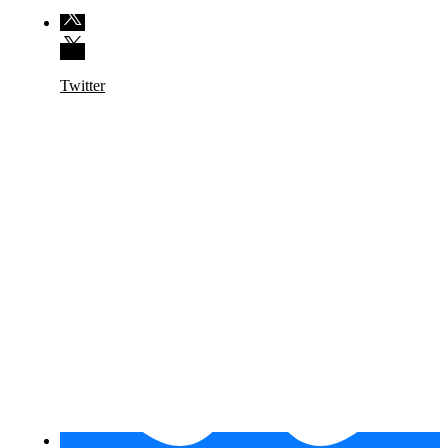
Twitter