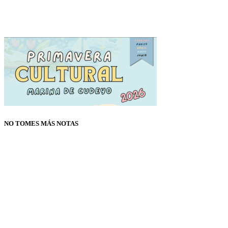
NO TOMES MÁS NOTAS