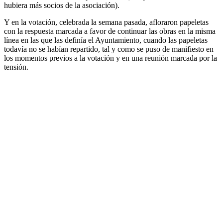
hubiera más socios de la asociación).
Y en la votación, celebrada la semana pasada, afloraron papeletas
con la respuesta marcada a favor de continuar las obras en la misma
línea en las que las definía el Ayuntamiento, cuando las papeletas
todavía no se habían repartido, tal y como se puso de manifiesto en
los momentos previos a la votación y en una reunión marcada por la
tensión.