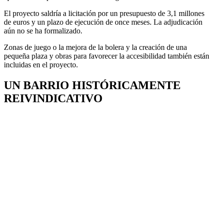
El proyecto saldría a licitación por un presupuesto de 3,1 millones
de euros y un plazo de ejecución de once meses. La adjudicación
aún no se ha formalizado.
Zonas de juego o la mejora de la bolera y la creación de una
pequeña plaza y obras para favorecer la accesibilidad también están
incluidas en el proyecto.
UN BARRIO HISTÓRICAMENTE
REIVINDICATIVO