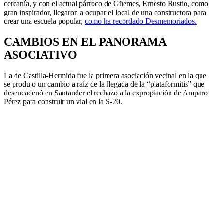
cercanía, y con el actual párroco de Güemes, Ernesto Bustio, como
gran inspirador, llegaron a ocupar el local de una constructora para
crear una escuela popular,
como ha recordado Desmemoriados.
CAMBIOS EN EL PANORAMA
ASOCIATIVO
La de Castilla-Hermida fue la primera asociación vecinal en la que
se produjo un cambio a raíz de la llegada de la “plataformitis” que
desencadenó en Santander el rechazo a la expropiación de Amparo
Pérez para construir un vial en la S-20.