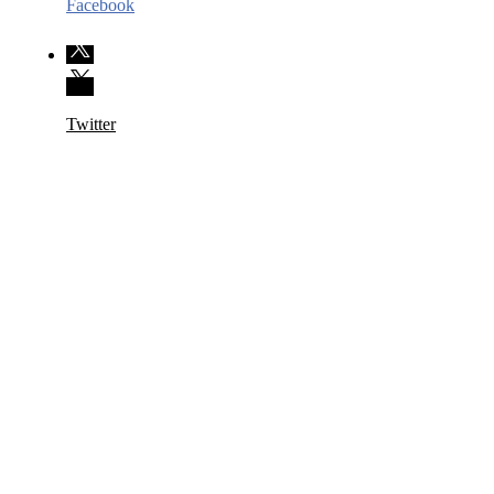
Facebook
Twitter