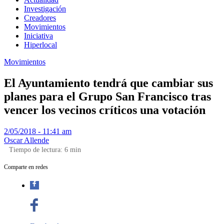
Investigación
Creadores
Movimientos
Iniciativa
Hiperlocal
Movimientos
El Ayuntamiento tendrá que cambiar sus
planes para el Grupo San Francisco tras
vencer los vecinos críticos una votación
2/05/2018 - 11:41 am
Oscar Allende
Tiempo de lectura:
6
min
Comparte en redes