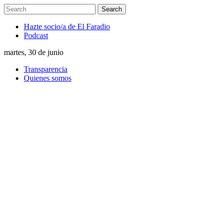
Hazte socio/a de El Faradio
Podcast
martes, 30 de junio
Transparencia
Quienes somos