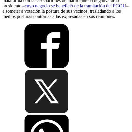
plataforma con las asociaciones del barrio ante la negativa de su
presidente
–cuyo negocio se benefició de la tramitación del PGOU
–
a someter a votación la postura de sus vecinos, trasladando a los
medios posturas contrarias a las expresadas en sus reuniones.