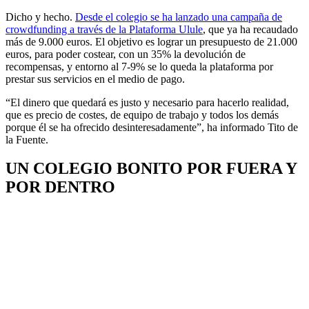
Dicho y hecho.
Desde el colegio se ha lanzado una campaña de
crowdfunding a través de la Plataforma Ulule
, que ya ha recaudado
más de 9.000 euros. El objetivo es lograr un presupuesto de 21.000
euros, para poder costear, con un 35% la devolución de
recompensas, y entorno al 7-9% se lo queda la plataforma por
prestar sus servicios en el medio de pago.
“El dinero que quedará es justo y necesario para hacerlo realidad,
que es precio de costes, de equipo de trabajo y todos los demás
porque él se ha ofrecido desinteresadamente”, ha informado Tito de
la Fuente.
UN COLEGIO BONITO POR FUERA Y
POR DENTRO