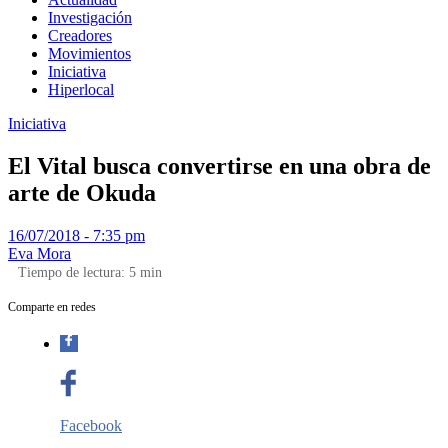
Investigación
Creadores
Movimientos
Iniciativa
Hiperlocal
Iniciativa
El Vital busca convertirse en una obra de
arte de Okuda
16/07/2018 - 7:35 pm
Eva Mora
Tiempo de lectura:
5
min
Comparte en redes
Facebook