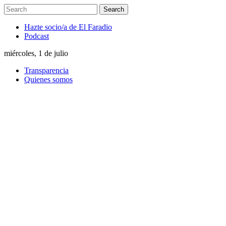
Hazte socio/a de El Faradio
Podcast
miércoles, 1 de julio
Transparencia
Quienes somos