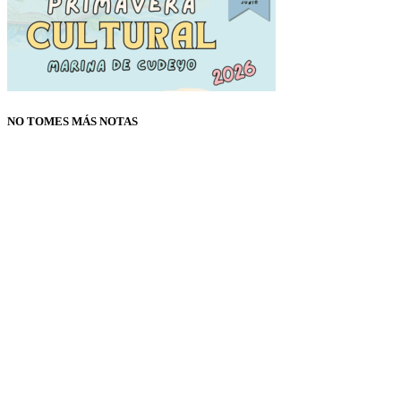
NO TOMES MÁS NOTAS