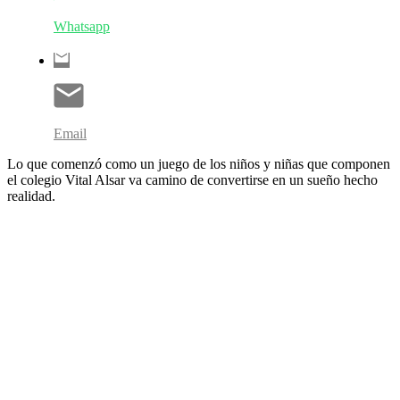
Whatsapp
Email
Lo que comenzó como un juego de los niños y niñas que componen
el colegio Vital Alsar va camino de convertirse en un sueño hecho
realidad.