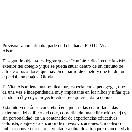
Previsualización de otra parte de la fachada. FOTO: Vital
Alsar.
El segundo objetivo es lograr que se “cambie radicalmente la visión”
exterior del colegio y que se pueda situar dentro de un circuito de
arte de otros autores que hay en el barrio de Cueto y que tendrá un
especial homenaje a Okuda.
El Vital Alsar tiene una política muy especial en la pedagogía, que
da una vez e independencia muy importante en los niños y niñas que
acuden a él y cuyo proyecto educativo quieren dar a conocer.
Esta intervención se concretará en “pintar» las cuatro fachadas
exteriores del edificio del cole, convirtiendo una edificación vieja y
sin personalidad, en un contenedor de experiencias educativas,
colorista, alegre y catalizador de nuevas vocaciones. Un colegio
público convertido en una verdadera obra de arte, que se pueda vivir