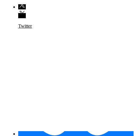
Twitter