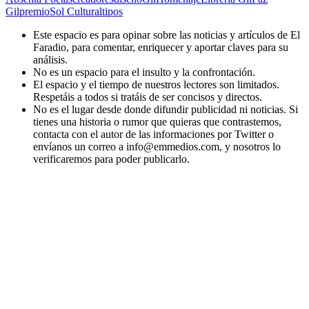
Gil
premio
Sol Cultural
tipos
Este espacio es para opinar sobre las noticias y artículos de El
Faradio, para comentar, enriquecer y aportar claves para su
análisis.
No es un espacio para el insulto y la confrontación.
El espacio y el tiempo de nuestros lectores son limitados.
Respetáis a todos si tratáis de ser concisos y directos.
No es el lugar desde donde difundir publicidad ni noticias. Si
tienes una historia o rumor que quieras que contrastemos,
contacta con el autor de las informaciones por Twitter o
envíanos un correo a info@emmedios.com, y nosotros lo
verificaremos para poder publicarlo.