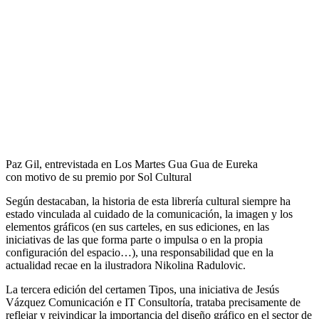
Paz Gil, entrevistada en Los Martes Gua Gua de Eureka
con motivo de su premio por Sol Cultural
Según destacaban, la historia de esta librería cultural siempre ha
estado vinculada al cuidado de la comunicación, la imagen y los
elementos gráficos (en sus carteles, en sus ediciones, en las
iniciativas de las que forma parte o impulsa o en la propia
configuración del espacio…), una responsabilidad que en la
actualidad recae en la ilustradora Nikolina Radulovic.
La tercera edición del certamen Tipos, una iniciativa de Jesús
Vázquez Comunicación e IT Consultoría, trataba precisamente de
reflejar y reivindicar la importancia del diseño gráfico en el sector de