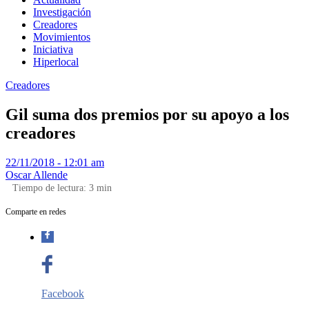
Investigación
Creadores
Movimientos
Iniciativa
Hiperlocal
Creadores
Gil suma dos premios por su apoyo a los
creadores
22/11/2018 - 12:01 am
Oscar Allende
Tiempo de lectura:
3
min
Comparte en redes
Facebook