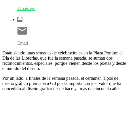
Whatsapp
Email
Están siendo unas semanas de celebraciones en la Plaza Pombo: al
Día de las Librerías, que fue la semana pasada, se suman dos
reconocimientos, especiales, porque vienen desde los poetas y desde
el mundo del diseño.
Por un lado, a finales de la semana pasada, el certamen Tipos de
diseño gráfico premiaba a Gil por la importancia y el valor que ha
concedido al diseño gráfico desde hace ya más de cincuenta años.