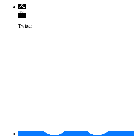
Twitter