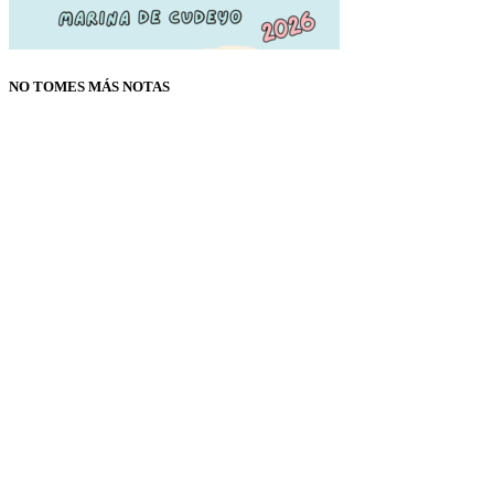
NO TOMES MÁS NOTAS