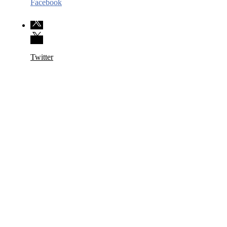
Facebook
Twitter