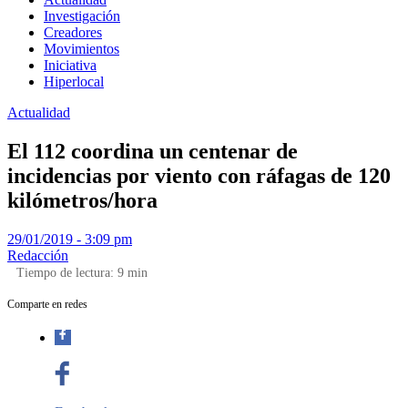
Investigación
Creadores
Movimientos
Iniciativa
Hiperlocal
Actualidad
El 112 coordina un centenar de
incidencias por viento con ráfagas de 120
kilómetros/hora
29/01/2019 - 3:09 pm
Redacción
Tiempo de lectura:
9
min
Comparte en redes