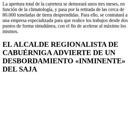
La apertura total de la carretera se demorará unos tres meses, en
función de la climatología, y pasa por la retirada de las cerca de
80.000 toneladas de tierra desprendidas. Para ello, se contratará a
una empresa especializada para que realice los trabajos desde dos
puntos de forma simultánea, con el fin de acelerar al máximo los
mismos.
EL ALCALDE REGIONALISTA DE
CABUÉRNIGA ADVIERTE DE UN
DESBORDAMIENTO «INMINENTE»
DEL SAJA