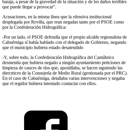
baraja, a pesar de la gravedad de la situación y de los daños terribles
que puede llegar a provocar”.
Acusaciones, en la misma línea que la ofensiva institucional
desplegada por Revilla, que eran negadas tanto por el PSOE como
por la Confederación Hidrográfica:
-Por un lado, el PSOE defendía que el propio alcalde regionalista de
Cabuérniga sí había hablado con el delegado de Gobierno, negando
que el municipio hubiera estado desatendido
-Y, sobre todo, la Confederación Hidrográfica del Cantábrico
desmentía que hubiera negado a ningún ayuntamiento peticiones de
limpieza de cauces de ríos que, apostillaba, se hacen siguiendo las
directrices de la Consejería de Medio Rural (gestionada por el PRC).
En el caso de Cabuérniga, detallaba varias intervenciones y negaba
que el regidor hubiera intentado contactar con ellos.