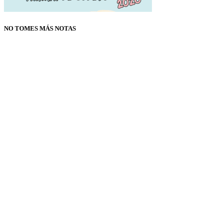
NO TOMES MÁS NOTAS