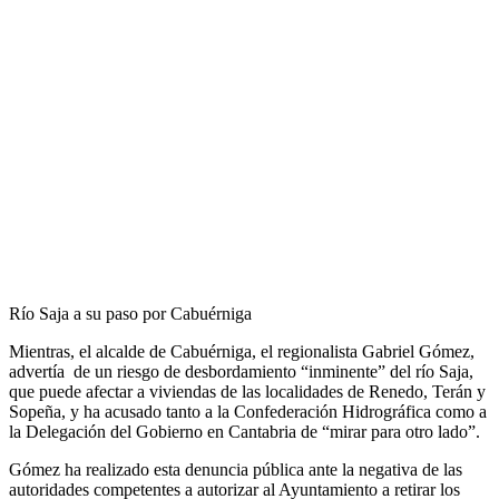
Río Saja a su paso por Cabuérniga
Mientras, el alcalde de Cabuérniga, el regionalista Gabriel Gómez,
advertía de un riesgo de desbordamiento “inminente” del río Saja,
que puede afectar a viviendas de las localidades de Renedo, Terán y
Sopeña, y ha acusado tanto a la Confederación Hidrográfica como a
la Delegación del Gobierno en Cantabria de “mirar para otro lado”.
Gómez ha realizado esta denuncia pública ante la negativa de las
autoridades competentes a autorizar al Ayuntamiento a retirar los