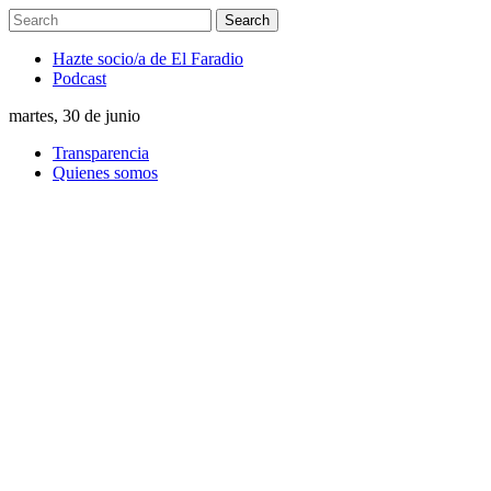
Hazte socio/a de El Faradio
Podcast
martes, 30 de junio
Transparencia
Quienes somos