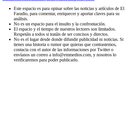
Este espacio es para opinar sobre las noticias y artículos de El
Faradio, para comentar, enriquecer y aportar claves para su
análisis.
No es un espacio para el insulto y la confrontación.
El espacio y el tiempo de nuestros lectores son limitados.
Respetáis a todos si tratáis de ser concisos y directos.
No es el lugar desde donde difundir publicidad ni noticias. Si
tienes una historia o rumor que quieras que contrastemos,
contacta con el autor de las informaciones por Twitter o
envíanos un correo a info@emmedios.com, y nosotros lo
verificaremos para poder publicarlo.