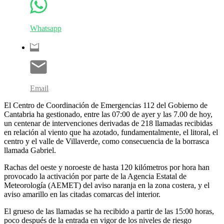
Whatsapp
Email
El Centro de Coordinación de Emergencias 112 del Gobierno de
Cantabria ha gestionado, entre las 07:00 de ayer y las 7.00 de hoy,
un centenar de intervenciones derivadas de 218 llamadas recibidas
en relación al viento que ha azotado, fundamentalmente, el litoral, el
centro y el valle de Villaverde, como consecuencia de la borrasca
llamada Gabriel.
Rachas del oeste y noroeste de hasta 120 kilómetros por hora han
provocado la activación por parte de la Agencia Estatal de
Meteorología (AEMET) del aviso naranja en la zona costera, y el
aviso amarillo en las citadas comarcas del interior.
El grueso de las llamadas se ha recibido a partir de las 15:00 horas,
poco después de la entrada en vigor de los niveles de riesgo