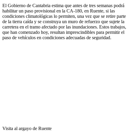
El Gobierno de Cantabria estima que antes de tres semanas podrá
habilitar un paso provisional en la CA-180, en Ruente, si las
condiciones climatológicas lo permiten, una vez que se retire parte
de la tierra caída y se construya un muro de refuerzo que sujete la
carretera en el tramo afectado por las inundaciones. Estos trabajos,
que han comenzado hoy, resultan imprescindibles para permitir el
paso de vehículos en condiciones adecuadas de seguridad.
Visita al argayo de Ruente