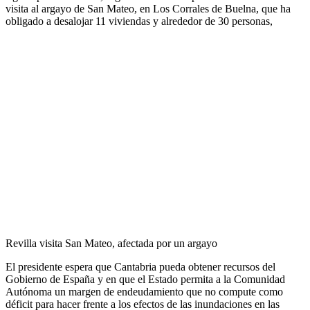
visita al argayo de San Mateo, en Los Corrales de Buelna, que ha
obligado a desalojar 11 viviendas y alrededor de 30 personas,
Revilla visita San Mateo, afectada por un argayo
El presidente espera que Cantabria pueda obtener recursos del
Gobierno de España y en que el Estado permita a la Comunidad
Autónoma un margen de endeudamiento que no compute como
déficit para hacer frente a los efectos de las inundaciones en las