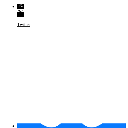
Twitter