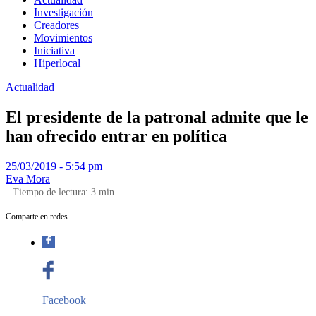
Investigación
Creadores
Movimientos
Iniciativa
Hiperlocal
Actualidad
El presidente de la patronal admite que le
han ofrecido entrar en política
25/03/2019 - 5:54 pm
Eva Mora
Tiempo de lectura:
3
min
Comparte en redes
Facebook