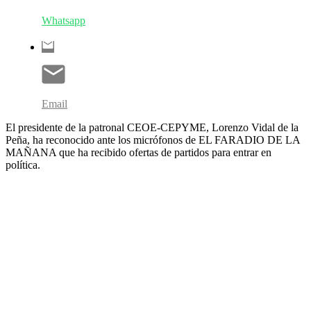
Whatsapp
Email
El presidente de la patronal CEOE-CEPYME, Lorenzo Vidal de la
Peña, ha reconocido ante los micrófonos de EL FARADIO DE LA
MAÑANA que ha recibido ofertas de partidos para entrar en
política.