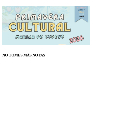
NO TOMES MÁS NOTAS