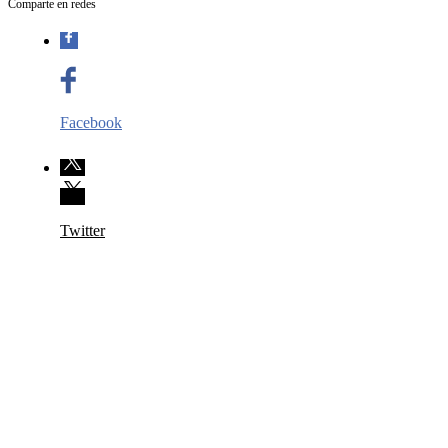
Comparte en redes
Facebook
Twitter