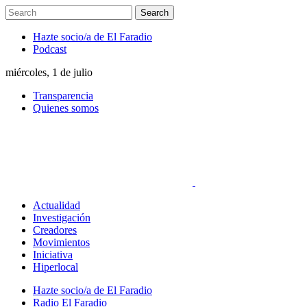
Hazte socio/a de El Faradio
Podcast
miércoles, 1 de julio
Transparencia
Quienes somos
Actualidad
Investigación
Creadores
Movimientos
Iniciativa
Hiperlocal
Hazte socio/a de El Faradio
Radio El Faradio