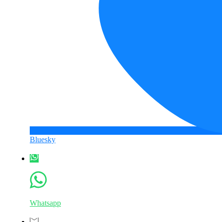
Bluesky
Whatsapp