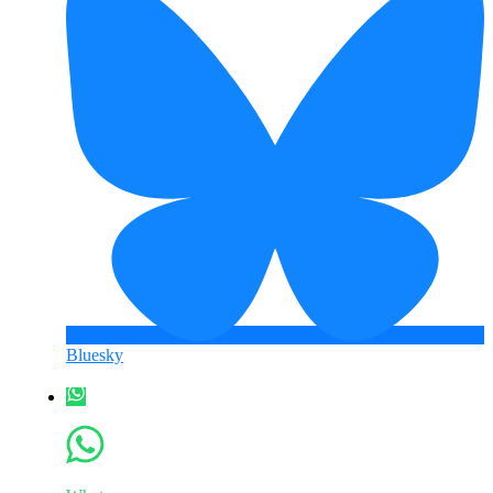
Bluesky