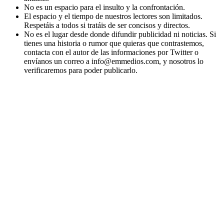
No es un espacio para el insulto y la confrontación.
El espacio y el tiempo de nuestros lectores son limitados.
Respetáis a todos si tratáis de ser concisos y directos.
No es el lugar desde donde difundir publicidad ni noticias. Si
tienes una historia o rumor que quieras que contrastemos,
contacta con el autor de las informaciones por Twitter o
envíanos un correo a info@emmedios.com, y nosotros lo
verificaremos para poder publicarlo.