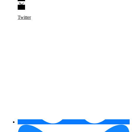
Twitter