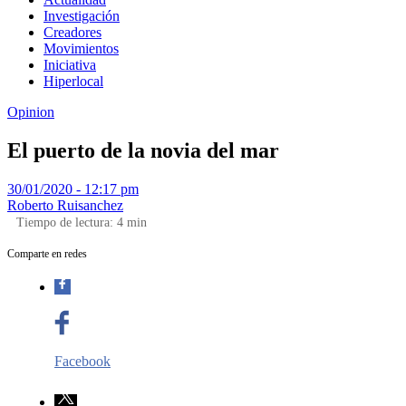
Investigación
Creadores
Movimientos
Iniciativa
Hiperlocal
Opinion
El puerto de la novia del mar
30/01/2020 - 12:17 pm
Roberto Ruisanchez
Tiempo de lectura:
4
min
Comparte en redes
Facebook