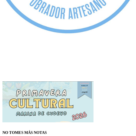
NO TOMES MÁS NOTAS