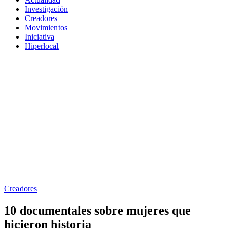
Investigación
Creadores
Movimientos
Iniciativa
Hiperlocal
Creadores
10 documentales sobre mujeres que
hicieron historia