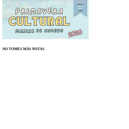
NO TOMES MÁS NOTAS