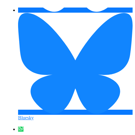
Bluesky