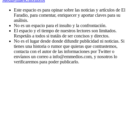
Mediavilla
escritor
libros
Este espacio es para opinar sobre las noticias y artículos de El
Faradio, para comentar, enriquecer y aportar claves para su
análisis.
No es un espacio para el insulto y la confrontación.
El espacio y el tiempo de nuestros lectores son limitados.
Respetáis a todos si tratáis de ser concisos y directos.
No es el lugar desde donde difundir publicidad ni noticias. Si
tienes una historia o rumor que quieras que contrastemos,
contacta con el autor de las informaciones por Twitter o
envíanos un correo a info@emmedios.com, y nosotros lo
verificaremos para poder publicarlo.