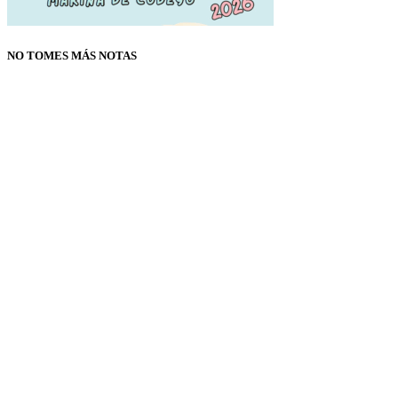
NO TOMES MÁS NOTAS