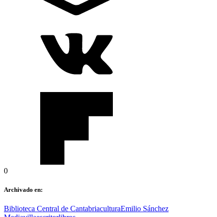
0
Archivado en:
Biblioteca Central de Cantabria
cultura
Emilio Sánchez