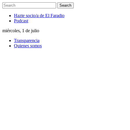
Hazte socio/a de El Faradio
Podcast
miércoles, 1 de julio
Transparencia
Quienes somos