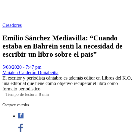
Creadores
Emilio Sánchez Mediavilla: “Cuando
estaba en Bahréin sentí la necesidad de
escribir un libro sobre el país”
5/08/2020 - 7:47 pm
Maialen Calderón Duñabeitia
El escritor y periodista cántabro es además editor en Libros del K.O,
una editorial que tiene como objetivo recuperar el libro como
formato periodístico
Tiempo de lectura:
8
min
Comparte en redes