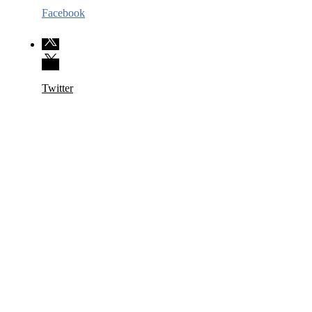
Facebook
Twitter