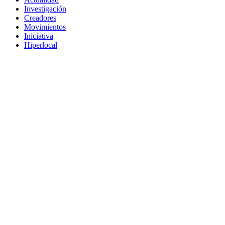
Investigación
Creadores
Movimientos
Iniciativa
Hiperlocal