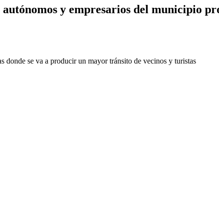
s, autónomos y empresarios del municipio pr
s donde se va a producir un mayor tránsito de vecinos y turistas