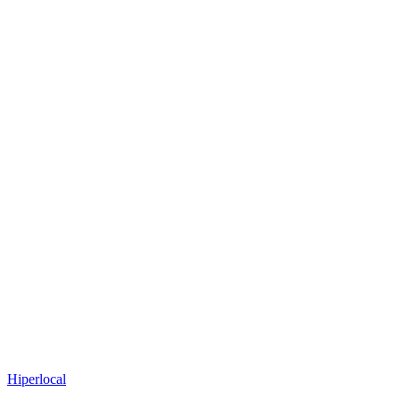
Hiperlocal