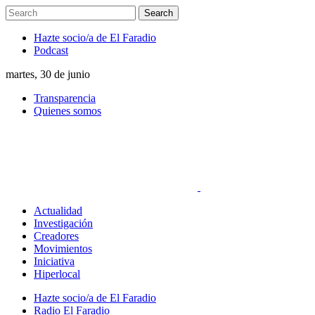
Hazte socio/a de El Faradio
Podcast
martes, 30 de junio
Transparencia
Quienes somos
Actualidad
Investigación
Creadores
Movimientos
Iniciativa
Hiperlocal
Hazte socio/a de El Faradio
Radio El Faradio