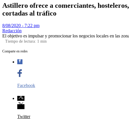
Astillero ofrece a comerciantes, hostelero
cortadas al tráfico
8/08/2020 - 7:22 pm
Redacción
El objetivo es impulsar y promocionar los negocios locales en las zona
Tiempo de lectura:
1
min
Comparte en redes
Facebook
Twitter