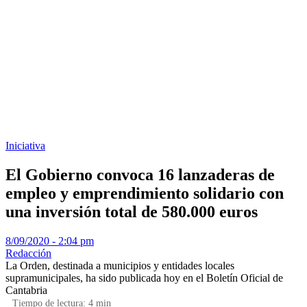
Iniciativa
El Gobierno convoca 16 lanzaderas de
empleo y emprendimiento solidario con
una inversión total de 580.000 euros
8/09/2020 - 2:04 pm
Redacción
La Orden, destinada a municipios y entidades locales
supramunicipales, ha sido publicada hoy en el Boletín Oficial de
Cantabria
Tiempo de lectura:
4
min