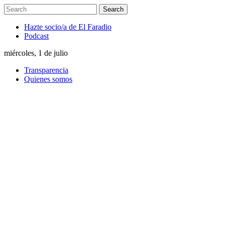
Hazte socio/a de El Faradio
Podcast
miércoles, 1 de julio
Transparencia
Quienes somos