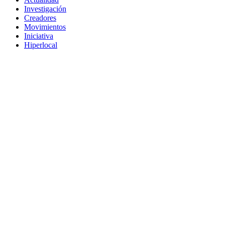
Investigación
Creadores
Movimientos
Iniciativa
Hiperlocal