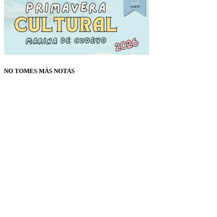
NO TOMES MÁS NOTAS