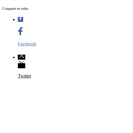
Comparte en redes
Facebook
Twitter