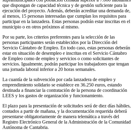
que dispongan de capacidad técnica y de gestión suficiente para la
ejecución del proyecto. Además, deberán acreditar una demanda de,
al menos, 15 personas interesadas que cumplan los requisitos para
participar en la lanzadera. Estas personas podrán estar inscritas en el
municipio o en otros próximos al mismo.
Por su parte, los criterios preferentes para la selección de las
personas participantes serán establecidos por la Dirección del
Servicio Cántabro de Empleo. En todo caso, estas personas deberán
estar en situación de desempleo e inscritas en el Servicio Cántabro
de Empleo como de empleo y servicios o como solicitantes de
servicios. Igualmente, podrán participar los trabajadores que tengan
una jornada laboral inferior a 20 horas semanales.
La cuantía de la subvención por cada lanzadera de empleo y
emprendimiento solidario se establece en 36.250 euros, estando
destinada a financiar la contratación de la persona de coordinación
LEES y los gastos de organización y funcionamiento.
El plazo para la presentación de solicitudes será de diez días hábiles,
contados a partir de mañana, y la documentación requerida deberá
presentarse obligatoriamente de manera telemática a través del
Registro Electrónico General de la Administración de la Comunidad
Autónoma de Cantabria.