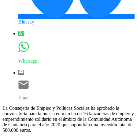
Bluesky
Whatsapp
Email
La Consejería de Empleo y Políticas Sociales ha aprobado la
convocatoria para la puesta en marcha de 16 lanzaderas de empleo y
emprendimiento solidario en el ámbito de la Comunidad Autónoma
de Cantabria para el año 2020 que supondrán una inversión total de
580.000 euros.