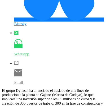
Bluesky
Whatsapp
Email
El grupo Dynasol ha anunciado el traslado de una línea de
producción a la planta de Gajano (Marina de Cudeyo), lo que
implicará una inversión superior a los 65 millones de euros y la
creación de 350 puestos de trabajo, 300 en la fase de construcción y