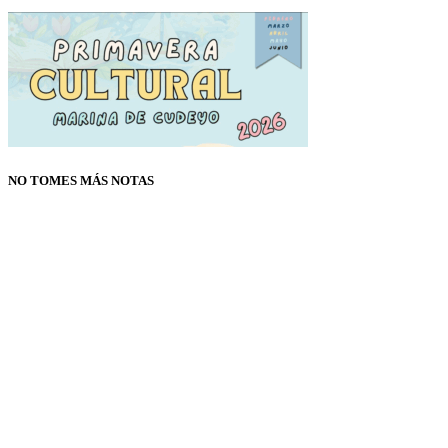
NO TOMES MÁS NOTAS