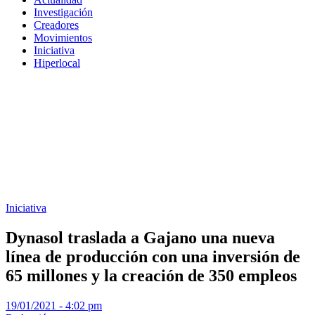
Investigación
Creadores
Movimientos
Iniciativa
Hiperlocal
Iniciativa
Dynasol traslada a Gajano una nueva
línea de producción con una inversión de
65 millones y la creación de 350 empleos
19/01/2021 - 4:02 pm