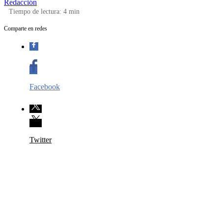
Redacción
Tiempo de lectura:
4
min
Comparte en redes
Facebook
Twitter