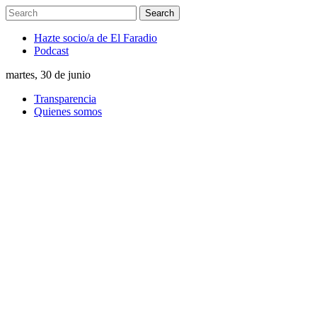
Hazte socio/a de El Faradio
Podcast
martes, 30 de junio
Transparencia
Quienes somos