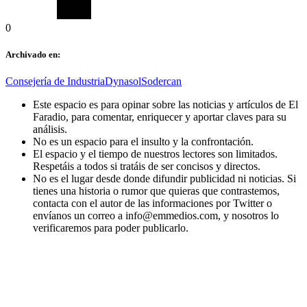
0
Archivado en:
Consejería de Industria
Dynasol
Sodercan
Este espacio es para opinar sobre las noticias y artículos de El
Faradio, para comentar, enriquecer y aportar claves para su
análisis.
No es un espacio para el insulto y la confrontación.
El espacio y el tiempo de nuestros lectores son limitados.
Respetáis a todos si tratáis de ser concisos y directos.
No es el lugar desde donde difundir publicidad ni noticias. Si
tienes una historia o rumor que quieras que contrastemos,
contacta con el autor de las informaciones por Twitter o
envíanos un correo a info@emmedios.com, y nosotros lo
verificaremos para poder publicarlo.