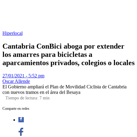
Hiperlocal
Cantabria ConBici aboga por extender
los amarres para bicicletas a
aparcamientos privados, colegios o locales
27/01/2021 - 5:52 pm
Oscar Allende
El Gobierno ampliará el Plan de Movilidad Ciclista de Cantabria
con nuevos tramos en el área del Besaya
Tiempo de lectura:
7
min
Comparte en redes