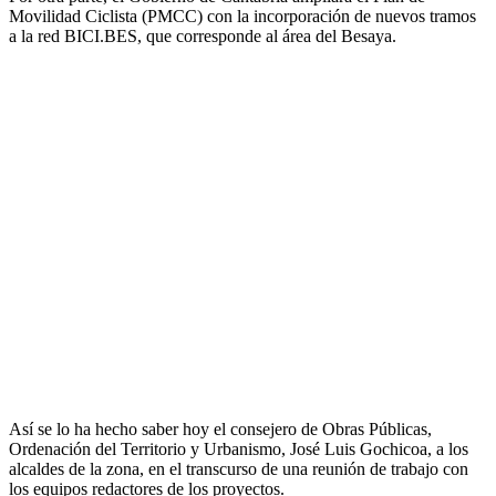
Movilidad Ciclista (PMCC) con la incorporación de nuevos tramos
a la red BICI.BES, que corresponde al área del Besaya.
Así se lo ha hecho saber hoy el consejero de Obras Públicas,
Ordenación del Territorio y Urbanismo, José Luis Gochicoa, a los
alcaldes de la zona, en el transcurso de una reunión de trabajo con
los equipos redactores de los proyectos.