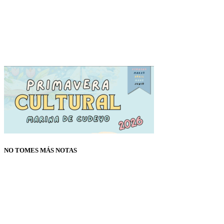
NO TOMES MÁS NOTAS