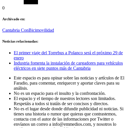
0
Archivado en:
Cantabria ConBici
movilidad
Noticias relacionadas:
El primer viaje del Torrebus a Polanco será el próximo 29 de
enero
Industria fomenta la instalación de cargadores para vehículos
eléctricos en siete puntos más de Cantabria
Este espacio es para opinar sobre las noticias y artículos de El
Faradio, para comentar, enriquecer y aportar claves para su
análisis.
No es un espacio para el insulto y la confrontación.
El espacio y el tiempo de nuestros lectores son limitados.
Respetáis a todos si tratáis de ser concisos y directos.
No es el lugar desde donde difundir publicidad ni noticias. Si
tienes una historia o rumor que quieras que contrastemos,
contacta con el autor de las informaciones por Twitter o
envíanos un correo a info@emmedios.com, y nosotros lo