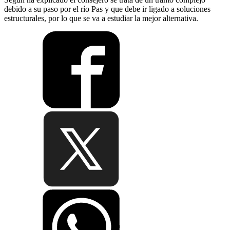
debido a su paso por el río Pas y que debe ir ligado a soluciones
estructurales, por lo que se va a estudiar la mejor alternativa.