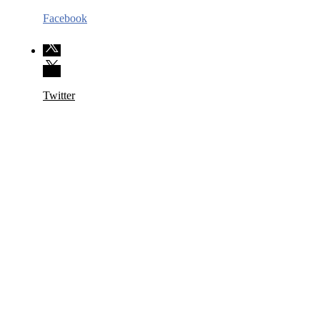
Facebook
Twitter