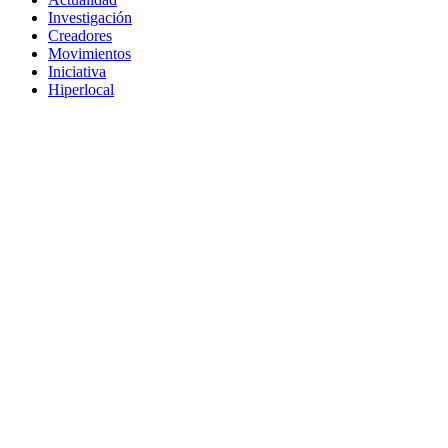
Investigación
Creadores
Movimientos
Iniciativa
Hiperlocal