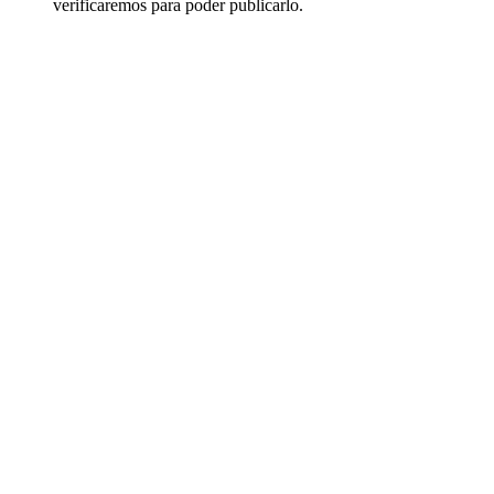
verificaremos para poder publicarlo.