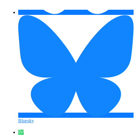
Bluesky