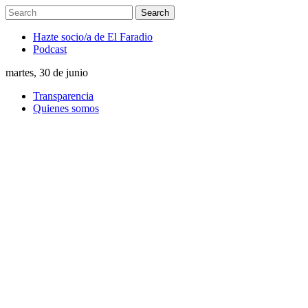
Hazte socio/a de El Faradio
Podcast
martes, 30 de junio
Transparencia
Quienes somos