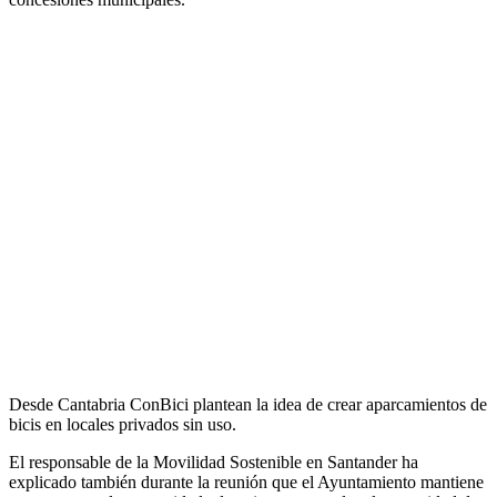
Desde Cantabria ConBici plantean la idea de crear aparcamientos de
bicis en locales privados sin uso.
El responsable de la Movilidad Sostenible en Santander ha
explicado también durante la reunión que el Ayuntamiento mantiene