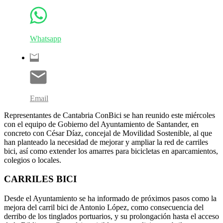
Whatsapp
Email
Representantes de Cantabria ConBici se han reunido este miércoles
con el equipo de Gobierno del Ayuntamiento de Santander, en
concreto con César Díaz, concejal de Movilidad Sostenible, al que
han planteado la necesidad de mejorar y ampliar la red de carriles
bici, así como extender los amarres para bicicletas en aparcamientos,
colegios o locales.
CARRILES BICI
Desde el Ayuntamiento se ha informado de próximos pasos como la
mejora del carril bici de Antonio López, como consecuencia del
derribo de los tinglados portuarios, y su prolongación hasta el acceso