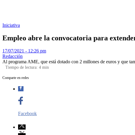
Iniciativa
Empleo abre la convocatoria para extender
17/07/2021 - 12:26 pm
Redacción
Al programa AME, que está dotado con 2 millones de euros y que tambi
Tiempo de lectura:
4
min
Comparte en redes
Facebook