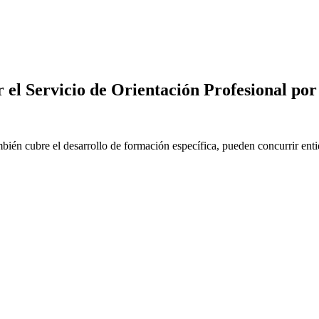
 el Servicio de Orientación Profesional por
én cubre el desarrollo de formación específica, pueden concurrir enti