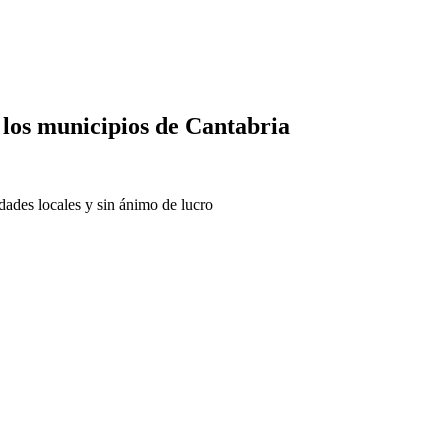
 los municipios de Cantabria
dades locales y sin ánimo de lucro