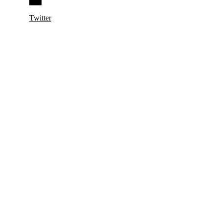
Twitter