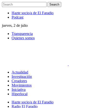
Hazte socio/a de El Faradio
Podcast
jueves, 2 de julio
Transparencia
Quienes somos
Actualidad
Investigación
Creadores
Movimientos
Iniciativa
Hiperlocal
Hazte socio/a de El Faradio
Radio El Faradio