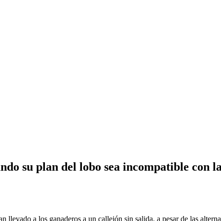
ndo su plan del lobo sea incompatible con 
llevado a los ganaderos a un callejón sin salida, a pesar de las altern