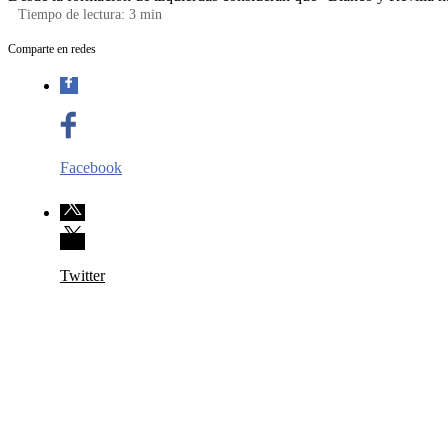
Tiempo de lectura:
3
min
Comparte en redes
Facebook
Twitter