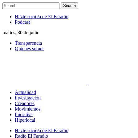
Hazte socio/a de El Faradio
Podcast
martes, 30 de junio
Transparencia
Quienes somos
Actualidad
Investigación
Creadores
Movimientos
Iniciativa
Hiperlocal
Hazte socio/a de El Faradio
Radio El Faradio