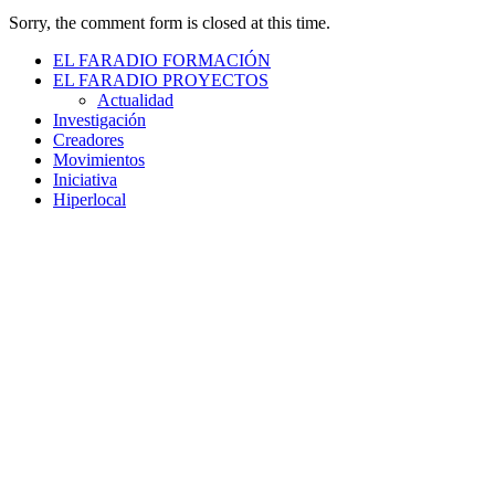
Sorry, the comment form is closed at this time.
EL FARADIO FORMACIÓN
EL FARADIO PROYECTOS
Actualidad
Investigación
Creadores
Movimientos
Iniciativa
Hiperlocal