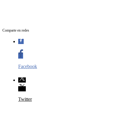
Comparte en redes
Facebook
Twitter