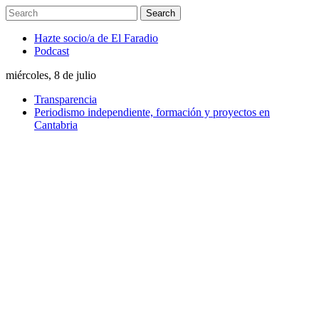
Hazte socio/a de El Faradio
Podcast
miércoles, 8 de julio
Transparencia
Periodismo independiente, formación y proyectos en
Cantabria