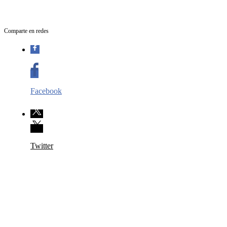
Comparte en redes
Facebook
Twitter