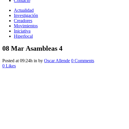
Contacto
Actualidad
Investigación
Creadores
Movimientos
Iniciativa
Hiperlocal
08 Mar
Asambleas 4
Posted at 09:24h
in
by
Oscar Allende
0 Comments
0
Likes