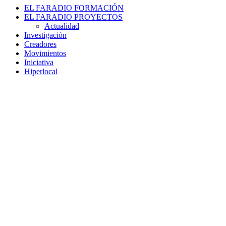
EL FARADIO FORMACIÓN
EL FARADIO PROYECTOS
Actualidad
Investigación
Creadores
Movimientos
Iniciativa
Hiperlocal