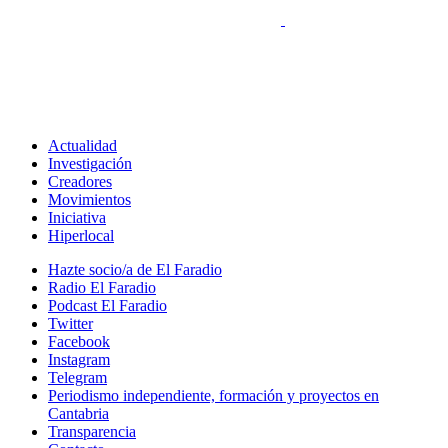
Actualidad
Investigación
Creadores
Movimientos
Iniciativa
Hiperlocal
Hazte socio/a de El Faradio
Radio El Faradio
Podcast El Faradio
Twitter
Facebook
Instagram
Telegram
Periodismo independiente, formación y proyectos en
Cantabria
Transparencia