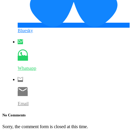
Bluesky
Whatsapp
Email
No Comments
Sorry, the comment form is closed at this time.