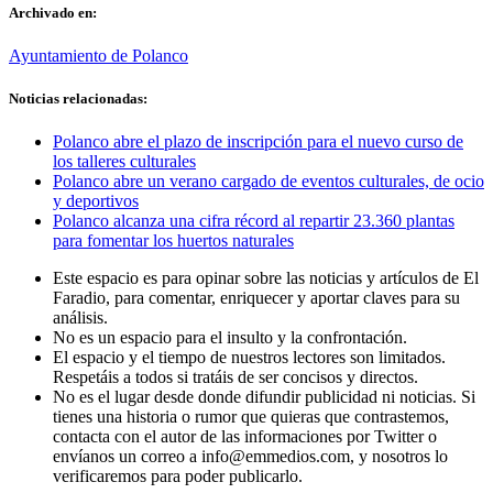
Archivado en:
Ayuntamiento de Polanco
Noticias relacionadas:
Polanco abre el plazo de inscripción para el nuevo curso de
los talleres culturales
Polanco abre un verano cargado de eventos culturales, de ocio
y deportivos
Polanco alcanza una cifra récord al repartir 23.360 plantas
para fomentar los huertos naturales
Este espacio es para opinar sobre las noticias y artículos de El
Faradio, para comentar, enriquecer y aportar claves para su
análisis.
No es un espacio para el insulto y la confrontación.
El espacio y el tiempo de nuestros lectores son limitados.
Respetáis a todos si tratáis de ser concisos y directos.
No es el lugar desde donde difundir publicidad ni noticias. Si
tienes una historia o rumor que quieras que contrastemos,
contacta con el autor de las informaciones por Twitter o
envíanos un correo a info@emmedios.com, y nosotros lo
verificaremos para poder publicarlo.