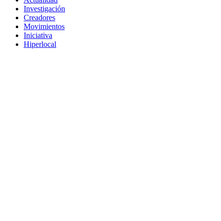
Investigación
Creadores
Movimientos
Iniciativa
Hiperlocal