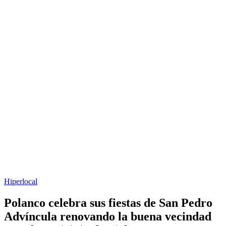
Hiperlocal
Polanco celebra sus fiestas de San Pedro
Advíncula renovando la buena vecindad