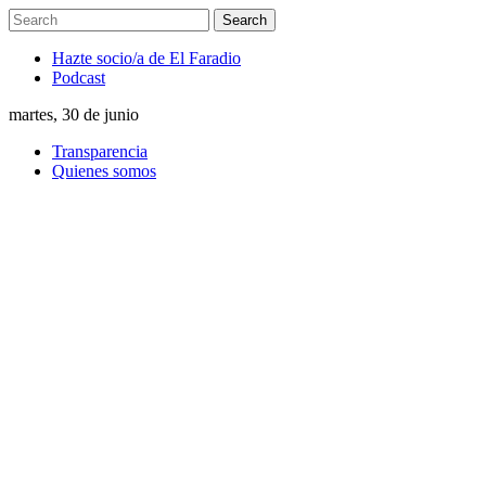
Hazte socio/a de El Faradio
Podcast
martes, 30 de junio
Transparencia
Quienes somos