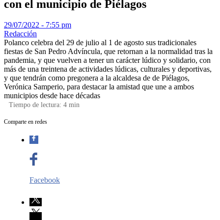
con el municipio de Piélagos
29/07/2022 - 7:55 pm
Redacción
Polanco celebra del 29 de julio al 1 de agosto sus tradicionales
fiestas de San Pedro Advíncula, que retornan a la normalidad tras la
pandemia, y que vuelven a tener un carácter lúdico y solidario, con
más de una treintena de actividades lúdicas, culturales y deportivas,
y que tendrán como pregonera a la alcaldesa de de Piélagos,
Verónica Samperio, para destacar la amistad que une a ambos
municipios desde hace décadas
Tiempo de lectura:
4
min
Comparte en redes
Facebook