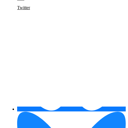
Twitter