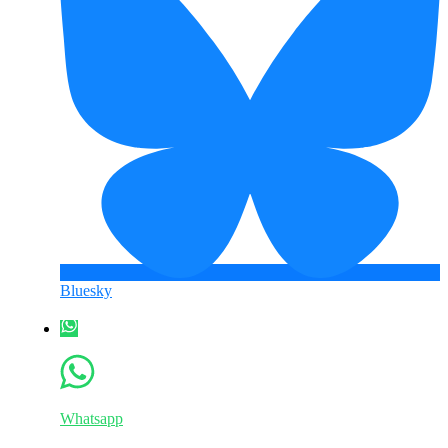
Bluesky
Whatsapp