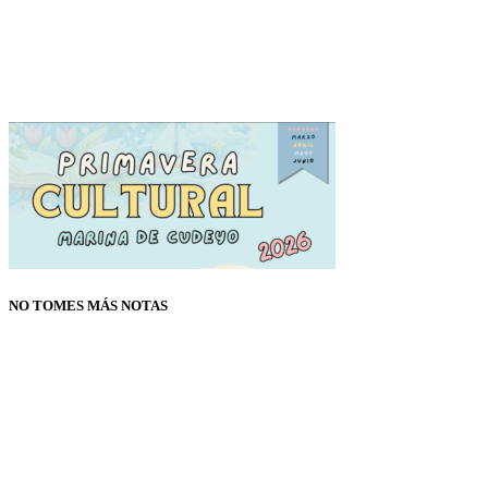
NO TOMES MÁS NOTAS