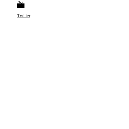
Twitter