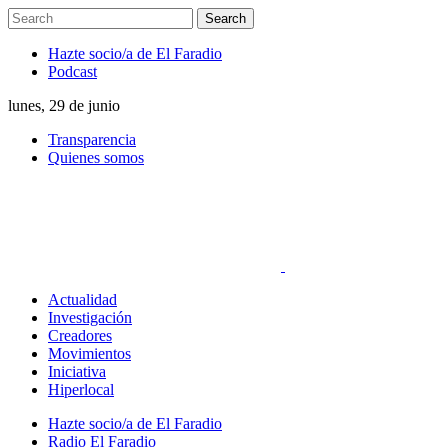
Hazte socio/a de El Faradio
Podcast
lunes, 29 de junio
Transparencia
Quienes somos
Actualidad
Investigación
Creadores
Movimientos
Iniciativa
Hiperlocal
Hazte socio/a de El Faradio
Radio El Faradio