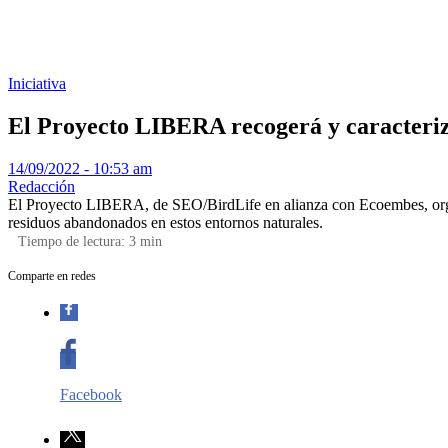
Iniciativa
El Proyecto LIBERA recogerá y caracteriza
14/09/2022 - 10:53 am
Redacción
El Proyecto LIBERA, de SEO/BirdLife en alianza con Ecoembes, organi
residuos abandonados en estos entornos naturales.
Tiempo de lectura:
3
min
Comparte en redes
Facebook