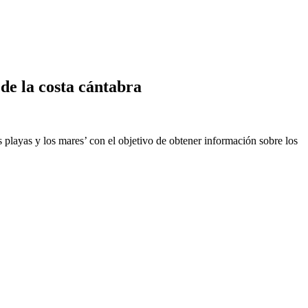
de la costa cántabra
layas y los mares’ con el objetivo de obtener información sobre los