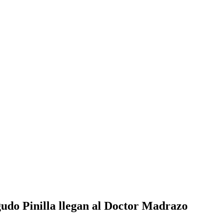
udo Pinilla llegan al Doctor Madrazo