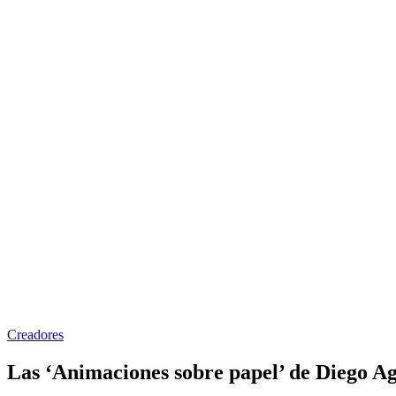
Creadores
Las ‘Animaciones sobre papel’ de Diego Ag