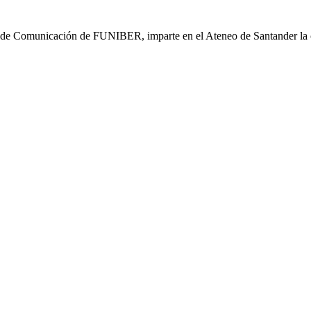
e Comunicación de FUNIBER, imparte en el Ateneo de Santander la cha