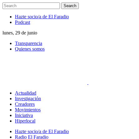
Hazte socio/a de El Faradio
Podcast
lunes, 29 de junio
Transparencia
Quienes somos
Actualidad
Investigación
Creadores
Movimientos
Iniciativa
Hiperlocal
Hazte socio/a de El Faradio
Radio El Faradio