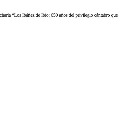
rla “Los Ibáñez de Ibio: 650 años del privilegio cántabro que