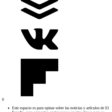
0
Este espacio es para opinar sobre las noticias y artículos de El