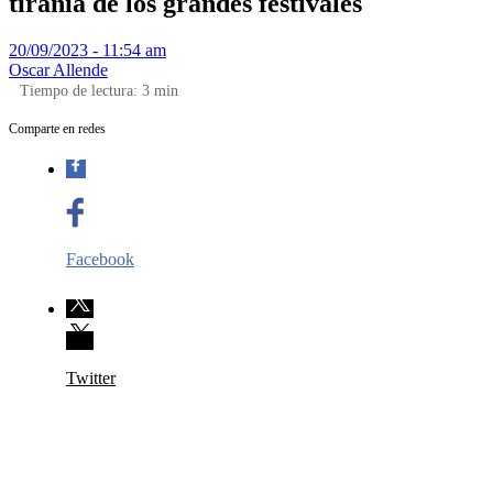
tiranía de los grandes festivales
20/09/2023 - 11:54 am
Oscar Allende
Tiempo de lectura:
3
min
Comparte en redes
Facebook
Twitter