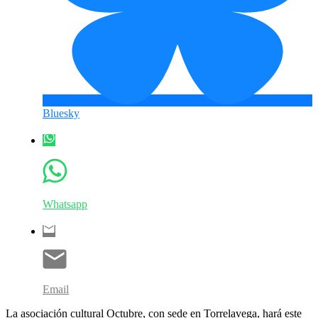
Bluesky
Whatsapp
Email
La asociación cultural Octubre, con sede en Torrelavega, hará este