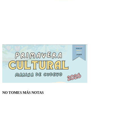
NO TOMES MÁS NOTAS