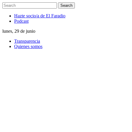
Hazte socio/a de El Faradio
Podcast
lunes, 29 de junio
Transparencia
Quienes somos