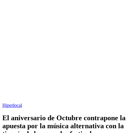
Hiperlocal
El aniversario de Octubre contrapone la
apuesta por la música alternativa con la