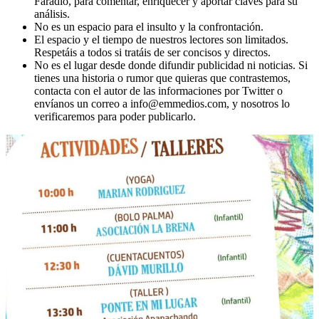
Faradio, para comentar, enriquecer y aportar claves para su
análisis.
No es un espacio para el insulto y la confrontación.
El espacio y el tiempo de nuestros lectores son limitados.
Respetáis a todos si tratáis de ser concisos y directos.
No es el lugar desde donde difundir publicidad ni noticias. Si
tienes una historia o rumor que quieras que contrastemos,
contacta con el autor de las informaciones por Twitter o
envíanos un correo a info@emmedios.com, y nosotros lo
verificaremos para poder publicarlo.