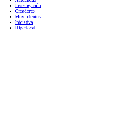
Investigación
Creadores
Movimientos
Iniciativa
Hiperlocal