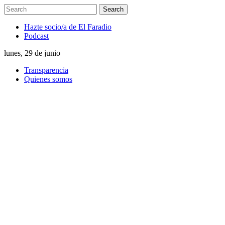
Hazte socio/a de El Faradio
Podcast
lunes, 29 de junio
Transparencia
Quienes somos