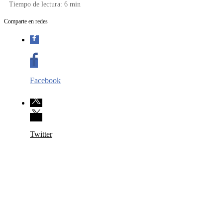
Tiempo de lectura:
6
min
Comparte en redes
Facebook
Twitter