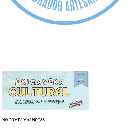
NO TOMES MÁS NOTAS