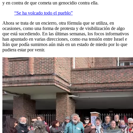
y en contra de que cometa un genocidio contra ella.
“Se ha volcado todo el pueblo”
Ahora se trata de un encierro, otra fórmula que se utiliza, en
ocasiones, como una forma de protesta y de visibilización de algo
que está sucediendo. En las últimas semanas, los focos informativos
han apuntado en varias direcciones, como esa tensión entre Israel e
Irán que podía sumirnos aún más en un estado de miedo por lo que
pudiera estar por venir.