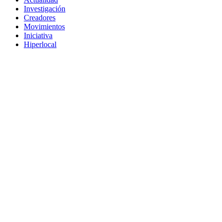
Investigación
Creadores
Movimientos
Iniciativa
Hiperlocal