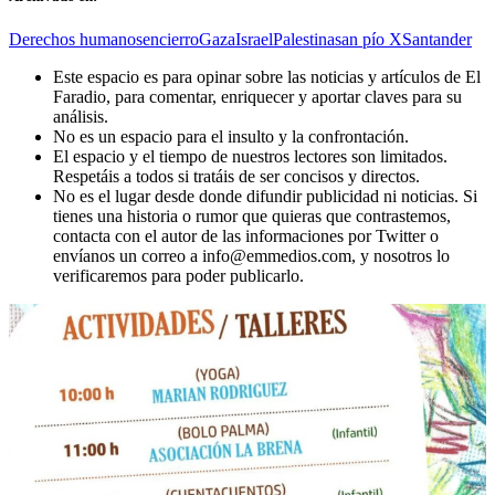
Derechos humanos
encierro
Gaza
Israel
Palestina
san pío X
Santander
Este espacio es para opinar sobre las noticias y artículos de El
Faradio, para comentar, enriquecer y aportar claves para su
análisis.
No es un espacio para el insulto y la confrontación.
El espacio y el tiempo de nuestros lectores son limitados.
Respetáis a todos si tratáis de ser concisos y directos.
No es el lugar desde donde difundir publicidad ni noticias. Si
tienes una historia o rumor que quieras que contrastemos,
contacta con el autor de las informaciones por Twitter o
envíanos un correo a info@emmedios.com, y nosotros lo
verificaremos para poder publicarlo.