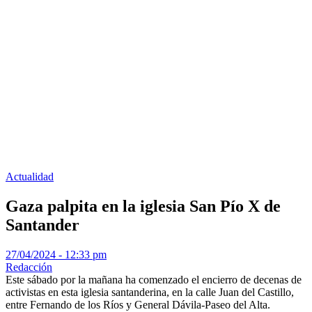
Actualidad
Gaza palpita en la iglesia San Pío X de
Santander
27/04/2024 - 12:33 pm
Redacción
Este sábado por la mañana ha comenzado el encierro de decenas de
activistas en esta iglesia santanderina, en la calle Juan del Castillo,
entre Fernando de los Ríos y General Dávila-Paseo del Alta.