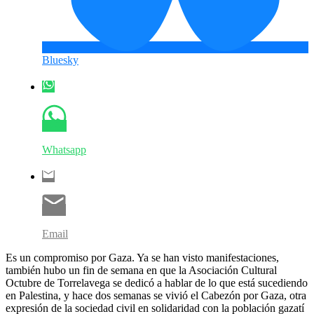
Bluesky
Whatsapp
Email
Es un compromiso por Gaza. Ya se han visto manifestaciones,
también hubo un fin de semana en que la Asociación Cultural
Octubre de Torrelavega se dedicó a hablar de lo que está sucediendo
en Palestina, y hace dos semanas se vivió el Cabezón por Gaza, otra
expresión de la sociedad civil en solidaridad con la población gazatí