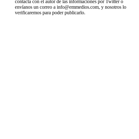
contacta con el autor de las informaciones por Twitter o
envíanos un correo a info@emmedios.com, y nosotros lo
verificaremos para poder publicarlo.