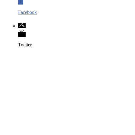
Facebook
Twitter