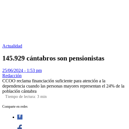
Actualidad
145.929 cántabros son pensionistas
25/06/2024 - 1:53 pm
Redacción
CCOO reclama financiación suficiente para atención a la
dependencia cuando las personas mayores representan el 24% de la
población cántabra
Tiempo de lectura:
3
min
Comparte en redes