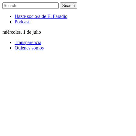
Hazte socio/a de El Faradio
Podcast
miércoles, 1 de julio
Transparencia
Quienes somos