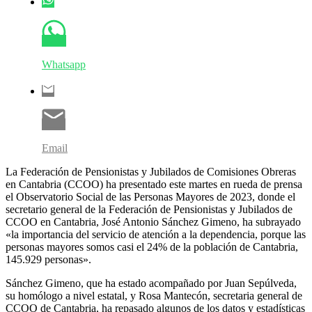
Whatsapp
Email
La Federación de Pensionistas y Jubilados de Comisiones Obreras
en Cantabria (CCOO) ha presentado este martes en rueda de prensa
el Observatorio Social de las Personas Mayores de 2023, donde el
secretario general de la Federación de Pensionistas y Jubilados de
CCOO en Cantabria, José Antonio Sánchez Gimeno, ha subrayado
«la importancia del servicio de atención a la dependencia, porque las
personas mayores somos casi el 24% de la población de Cantabria,
145.929 personas».
Sánchez Gimeno, que ha estado acompañado por Juan Sepúlveda,
su homólogo a nivel estatal, y Rosa Mantecón, secretaria general de
CCOO de Cantabria, ha repasado algunos de los datos y estadísticas