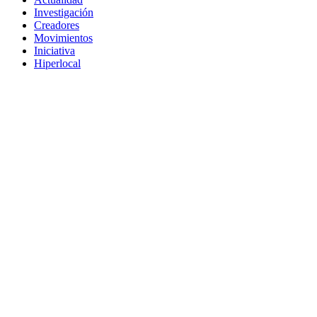
Investigación
Creadores
Movimientos
Iniciativa
Hiperlocal