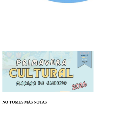
NO TOMES MÁS NOTAS