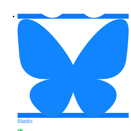
Bluesky