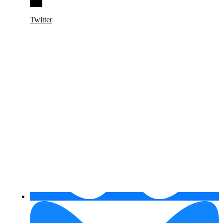
Twitter