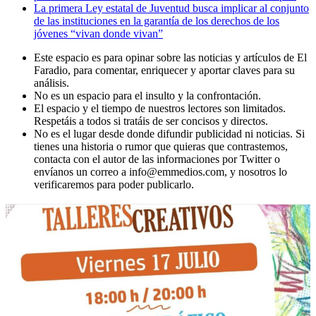
La primera Ley estatal de Juventud busca implicar al conjunto
de las instituciones en la garantía de los derechos de los
jóvenes “vivan donde vivan”
Este espacio es para opinar sobre las noticias y artículos de El
Faradio, para comentar, enriquecer y aportar claves para su
análisis.
No es un espacio para el insulto y la confrontación.
El espacio y el tiempo de nuestros lectores son limitados.
Respetáis a todos si tratáis de ser concisos y directos.
No es el lugar desde donde difundir publicidad ni noticias. Si
tienes una historia o rumor que quieras que contrastemos,
contacta con el autor de las informaciones por Twitter o
envíanos un correo a info@emmedios.com, y nosotros lo
verificaremos para poder publicarlo.