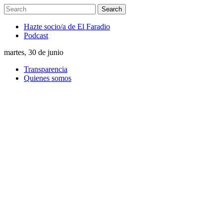
Hazte socio/a de El Faradio
Podcast
martes, 30 de junio
Transparencia
Quienes somos