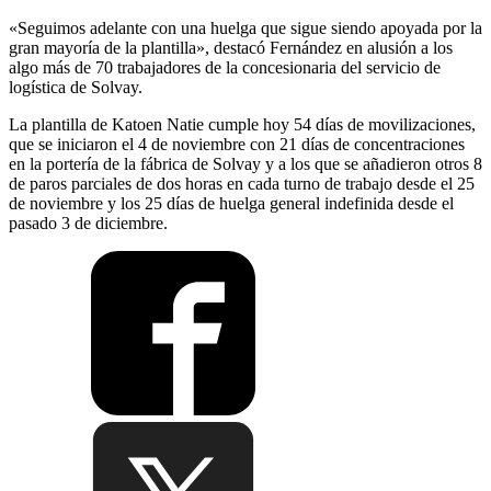
«Seguimos adelante con una huelga que sigue siendo apoyada por la
gran mayoría de la plantilla», destacó Fernández en alusión a los
algo más de 70 trabajadores de la concesionaria del servicio de
logística de Solvay.
La plantilla de Katoen Natie cumple hoy 54 días de movilizaciones,
que se iniciaron el 4 de noviembre con 21 días de concentraciones
en la portería de la fábrica de Solvay y a los que se añadieron otros 8
de paros parciales de dos horas en cada turno de trabajo desde el 25
de noviembre y los 25 días de huelga general indefinida desde el
pasado 3 de diciembre.