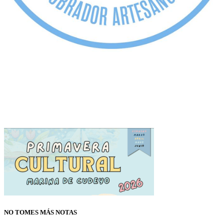
NO TOMES MÁS NOTAS