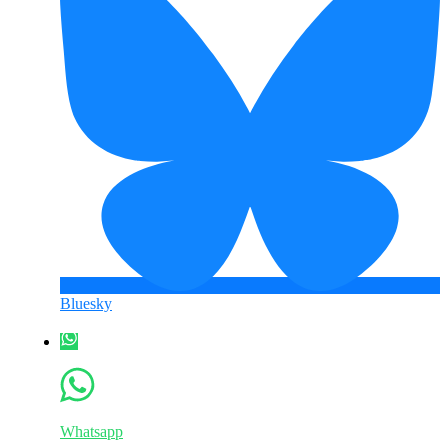
Bluesky
Whatsapp