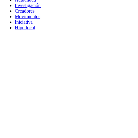
Investigación
Creadores
Movimientos
Iniciativa
Hiperlocal