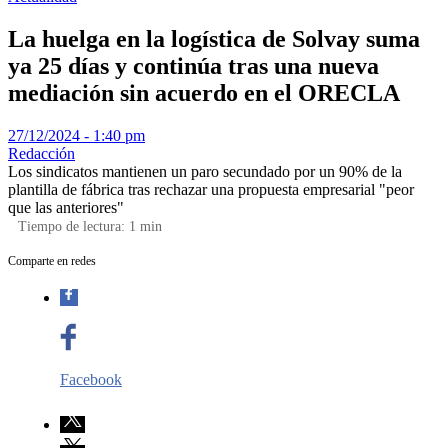
La huelga en la logística de Solvay suma
ya 25 días y continúa tras una nueva
mediación sin acuerdo en el ORECLA
27/12/2024 - 1:40 pm
Redacción
Los sindicatos mantienen un paro secundado por un 90% de la
plantilla de fábrica tras rechazar una propuesta empresarial "peor
que las anteriores"
Tiempo de lectura:
1
min
Comparte en redes
Facebook