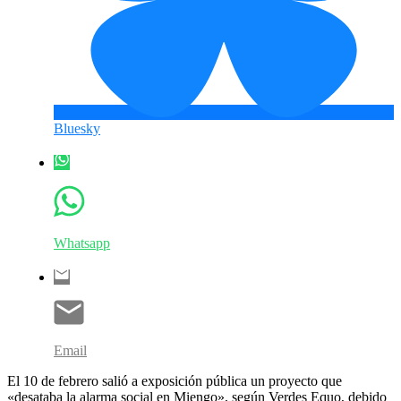
Bluesky
Whatsapp
Email
El 10 de febrero salió a exposición pública un proyecto que
«desataba la alarma social en Miengo», según Verdes Equo, debido