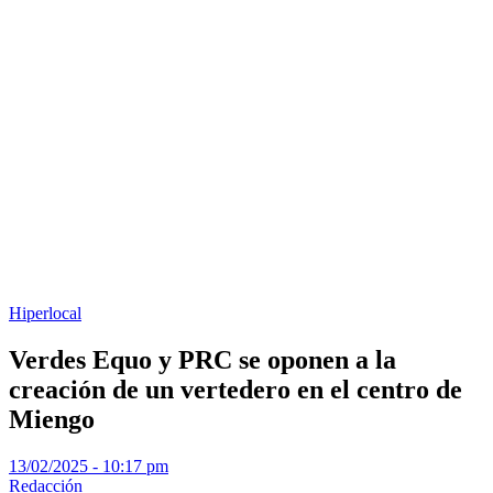
Hiperlocal
Verdes Equo y PRC se oponen a la
creación de un vertedero en el centro de
Miengo
13/02/2025 - 10:17 pm
Redacción