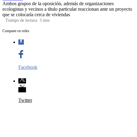
Ambos grupos de la oposición, además de organizaciones
ecologistas y vecinos a título particular reaccionan ante un proyecto
que se colocaría cerca de viviendas
Tiempo de lectura:
3
min
Comparte en redes
Facebook
Twitter