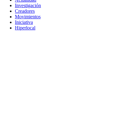
Investigación
Creadores
Movimientos
Iniciativa
Hiperlocal