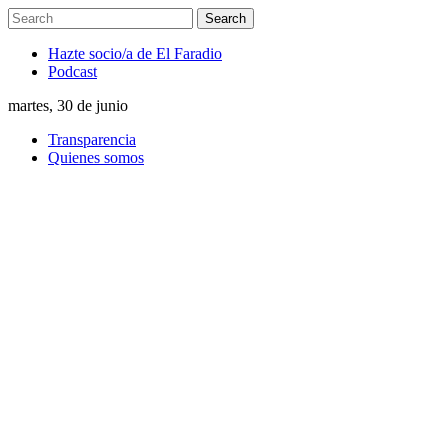
Hazte socio/a de El Faradio
Podcast
martes, 30 de junio
Transparencia
Quienes somos