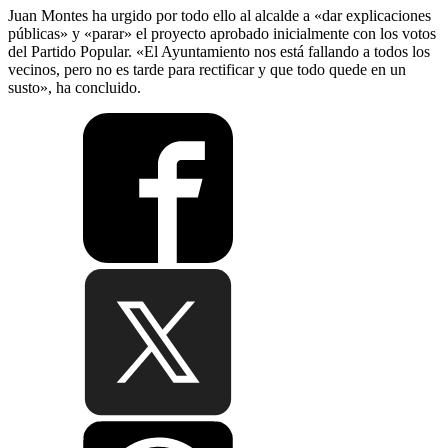
Juan Montes ha urgido por todo ello al alcalde a «dar explicaciones
públicas» y «parar» el proyecto aprobado inicialmente con los votos
del Partido Popular. «El Ayuntamiento nos está fallando a todos los
vecinos, pero no es tarde para rectificar y que todo quede en un
susto», ha concluido.