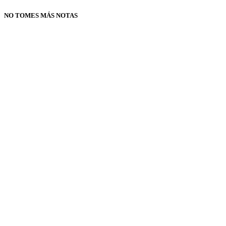
NO TOMES MÁS NOTAS