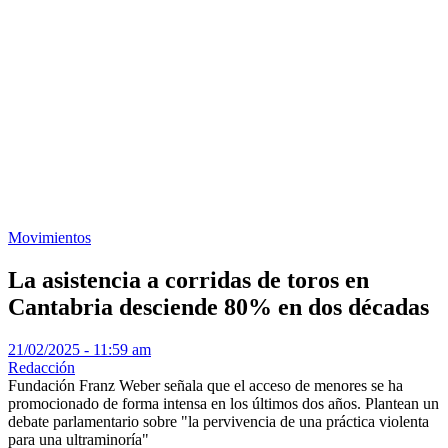
Movimientos
La asistencia a corridas de toros en
Cantabria desciende 80% en dos décadas
21/02/2025 - 11:59 am
Redacción
Fundación Franz Weber señala que el acceso de menores se ha
promocionado de forma intensa en los últimos dos años. Plantean un
debate parlamentario sobre "la pervivencia de una práctica violenta
para una ultraminoría"