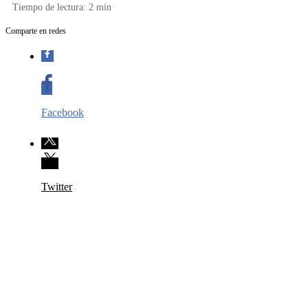
Tiempo de lectura:
2
min
Comparte en redes
Facebook
Twitter