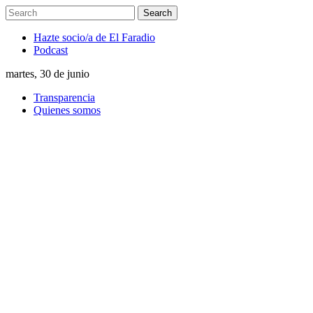
Hazte socio/a de El Faradio
Podcast
martes, 30 de junio
Transparencia
Quienes somos