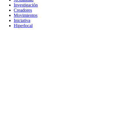
Investigación
Creadores
Movimientos
Iniciativa
Hiperlocal