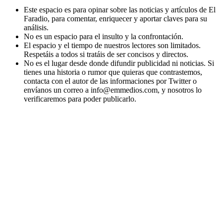
Este espacio es para opinar sobre las noticias y artículos de El
Faradio, para comentar, enriquecer y aportar claves para su
análisis.
No es un espacio para el insulto y la confrontación.
El espacio y el tiempo de nuestros lectores son limitados.
Respetáis a todos si tratáis de ser concisos y directos.
No es el lugar desde donde difundir publicidad ni noticias. Si
tienes una historia o rumor que quieras que contrastemos,
contacta con el autor de las informaciones por Twitter o
envíanos un correo a info@emmedios.com, y nosotros lo
verificaremos para poder publicarlo.