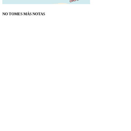
NO TOMES MÁS NOTAS