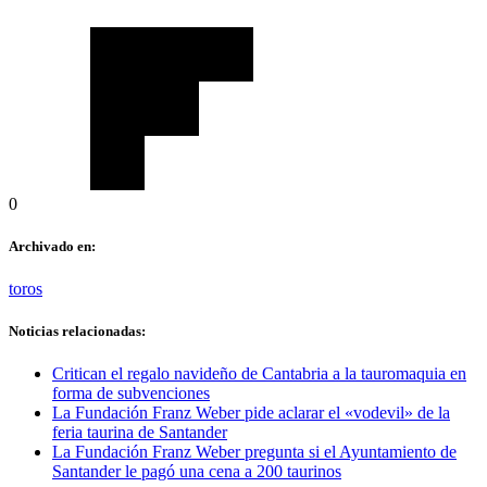
0
Archivado en:
toros
Noticias relacionadas:
Critican el regalo navideño de Cantabria a la tauromaquia en
forma de subvenciones
La Fundación Franz Weber pide aclarar el «vodevil» de la
feria taurina de Santander
La Fundación Franz Weber pregunta si el Ayuntamiento de
Santander le pagó una cena a 200 taurinos