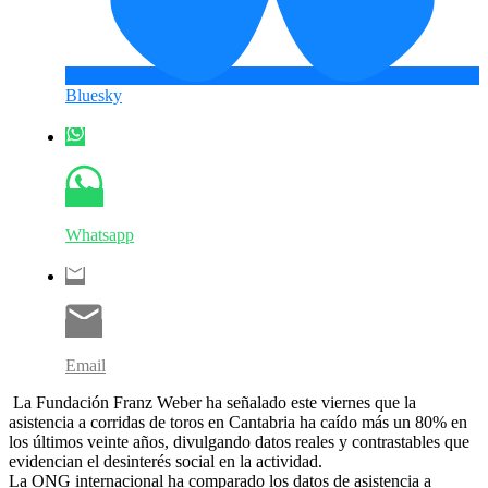
Bluesky
Whatsapp
Email
La Fundación Franz Weber ha señalado este viernes que la
asistencia a corridas de toros en Cantabria ha caído más un 80% en
los últimos veinte años, divulgando datos reales y contrastables que
evidencian el desinterés social en la actividad.
La ONG internacional ha comparado los datos de asistencia a