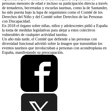
personas menores de edad e incluso su participación directa a través
de tentaderos, becerradas y escuelas taurinas, como la de Santander,
ha sido puesta bajo la lupa de organismos como el Comité de los
Derechos del Niño y del Comité sobre Derechos de las Personas
con Discapacidad.
En 2018 el órgano sobre niñas, niños y adolescentes pidió a España
la toma de medidas legislativas para alejar a estos colectivos
vulnerables de cualquier actividad taurina.
Un año más tarde, el Comité que defiende a las personas con
diversidad funcional advirtió sobre la imagen que transmitían los
eventos taurinos que involucraban a personas con acondroplasia en
España, manifestando su preocupación.