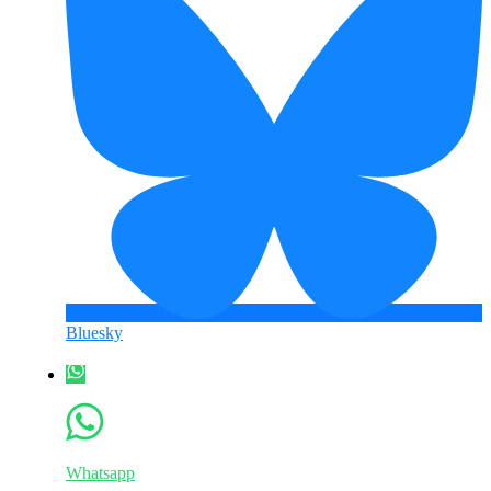
Bluesky
Whatsapp