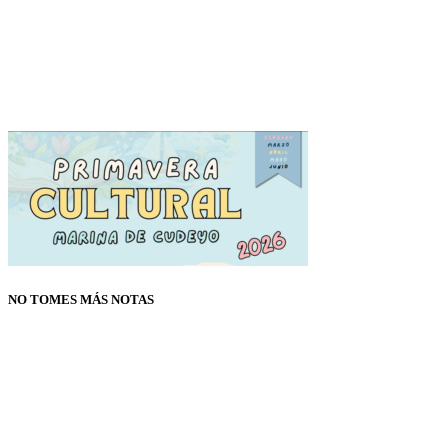
NO TOMES MÁS NOTAS