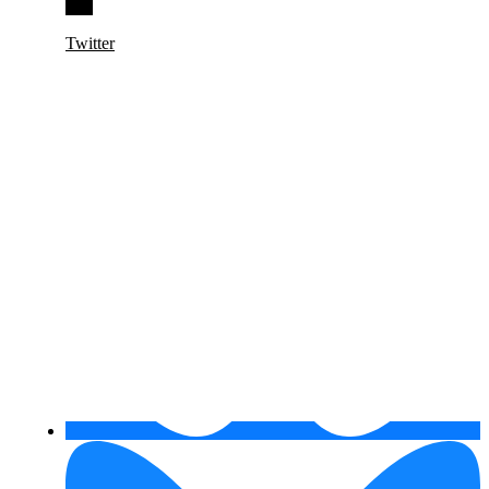
Twitter