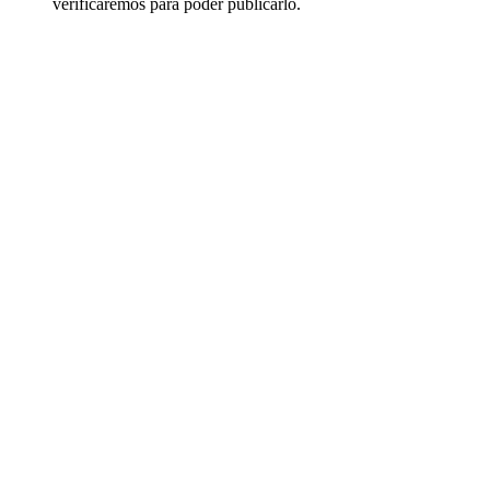
verificaremos para poder publicarlo.