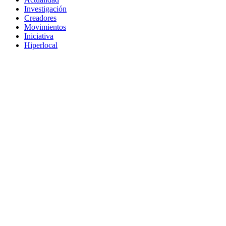
Investigación
Creadores
Movimientos
Iniciativa
Hiperlocal