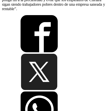
sigan siendo trabajadores pobres dentro de una empresa saneada y
rentable”.