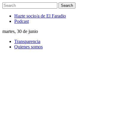
Hazte socio/a de El Faradio
Podcast
martes, 30 de junio
Transparencia
Quienes somos