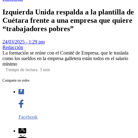
Izquierda Unida respalda a la plantilla de
Cuétara frente a una empresa que quiere
“trabajadores pobres”
24/03/2025 - 1:29 pm
Redacción
La formación se reúne con el Comité de Empresa, que le traslada
como los sueldos en la empresa galletera están todos en el salario
mínimo
Tiempo de lectura:
3
min
Comparte en redes
Facebook