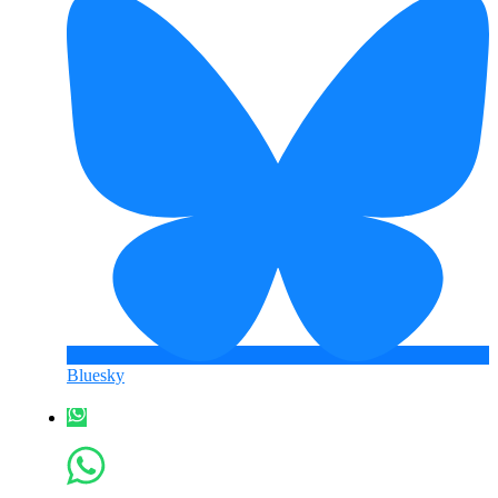
Bluesky