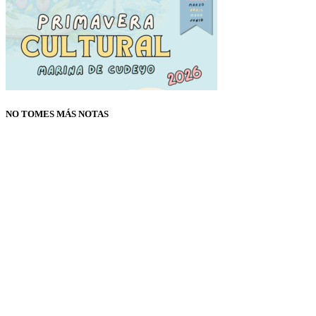
NO TOMES MÁS NOTAS