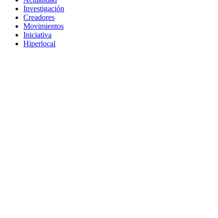
Investigación
Creadores
Movimientos
Iniciativa
Hiperlocal