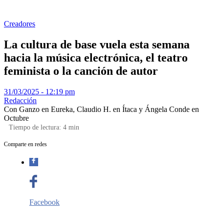
Creadores
La cultura de base vuela esta semana
hacia la música electrónica, el teatro
feminista o la canción de autor
31/03/2025 - 12:19 pm
Redacción
Con Ganzo en Eureka, Claudio H. en Ítaca y Ángela Conde en
Octubre
Tiempo de lectura:
4
min
Comparte en redes
Facebook