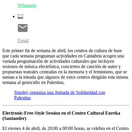
Whatsapp
Email
Este primer fin de semana de abril, los centros de cultura de base
que cada semana programan actividades en Cantabria acogen una
variada programación de actividades culturales que incluyen
sesiones de música electrónica, conciertos de canción de autor y
propuestas teatrales centradas en la memoria y el feminismo, que se
suman a la mirada que algunos de estos centros dirigirán esta misma
semana al genocidio en Palestina.
Smolny organiza una Jornada de Solidaridad con
Palestina
Electronic-Free-Style Session en el Centro Cultural Eureka
(Santander)
El viernes 4 de abril, de 20:00 a 00:00 horas, se celebra en el Centro