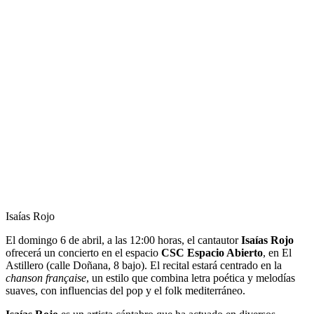
Isaías Rojo
El domingo 6 de abril, a las 12:00 horas, el cantautor
Isaías Rojo
ofrecerá un concierto en el espacio
CSC Espacio Abierto
, en El
Astillero (calle Doñana, 8 bajo). El recital estará centrado en la
chanson française
, un estilo que combina letra poética y melodías
suaves, con influencias del pop y el folk mediterráneo.