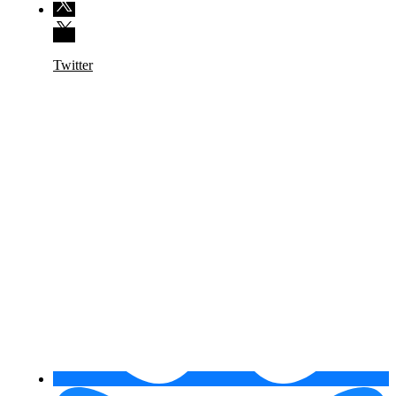
Twitter