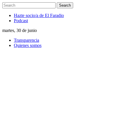
Hazte socio/a de El Faradio
Podcast
martes, 30 de junio
Transparencia
Quienes somos