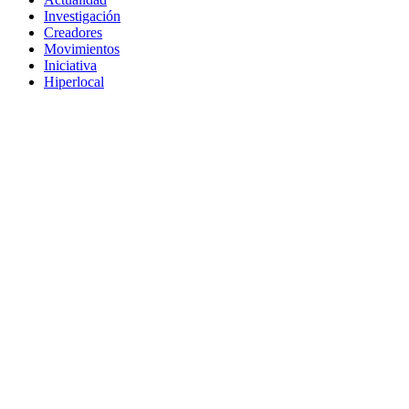
Investigación
Creadores
Movimientos
Iniciativa
Hiperlocal