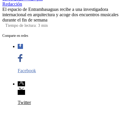
Redacción
El espacio de Entrambasaguas recibe a una investigadora
internacional en arquitectura y acoge dos encuentros musicales
durante el fin de semana
Tiempo de lectura:
3
min
Comparte en redes
Facebook
Twitter