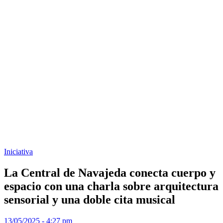
Iniciativa
La Central de Navajeda conecta cuerpo y
espacio con una charla sobre arquitectura
sensorial y una doble cita musical
13/05/2025 - 4:27 pm