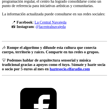
programación regular, el centro ha logrado consolidarse como un
punto de referencia para iniciativas artísticas y comunitarias.
La información actualizada puede consultarse en sus redes sociales:
📍
Facebook
:
La Central Navajeda
📸
Instagram
:
@lacentralnavajeda
🎶
Rompe el algoritmo y difunde esta cultura que conecta
cuerpo, territorio y raíces. Comparte en tus redes o grupos.
💡
Podemos hablar de arquitectura sensorial y música
tradicional gracias a apoyos como el tuyo. Súmate y hazte socia
o socio por 5 euros al mes en
haztesocio.elfaradio.com