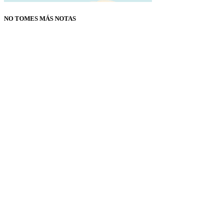
NO TOMES MÁS NOTAS