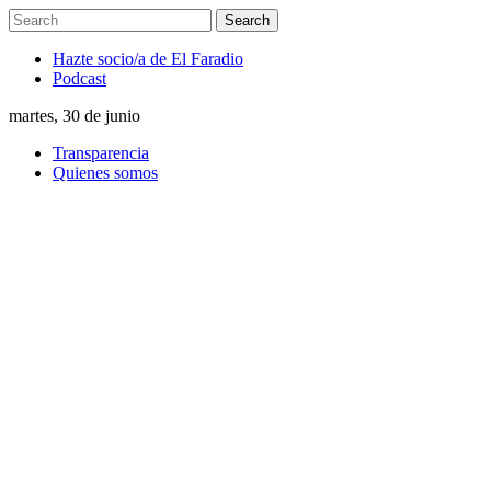
Hazte socio/a de El Faradio
Podcast
martes, 30 de junio
Transparencia
Quienes somos