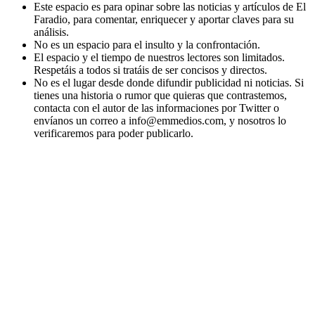
Este espacio es para opinar sobre las noticias y artículos de El
Faradio, para comentar, enriquecer y aportar claves para su
análisis.
No es un espacio para el insulto y la confrontación.
El espacio y el tiempo de nuestros lectores son limitados.
Respetáis a todos si tratáis de ser concisos y directos.
No es el lugar desde donde difundir publicidad ni noticias. Si
tienes una historia o rumor que quieras que contrastemos,
contacta con el autor de las informaciones por Twitter o
envíanos un correo a info@emmedios.com, y nosotros lo
verificaremos para poder publicarlo.