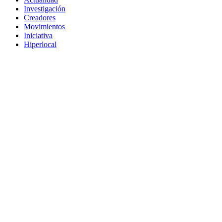
Investigación
Creadores
Movimientos
Iniciativa
Hiperlocal