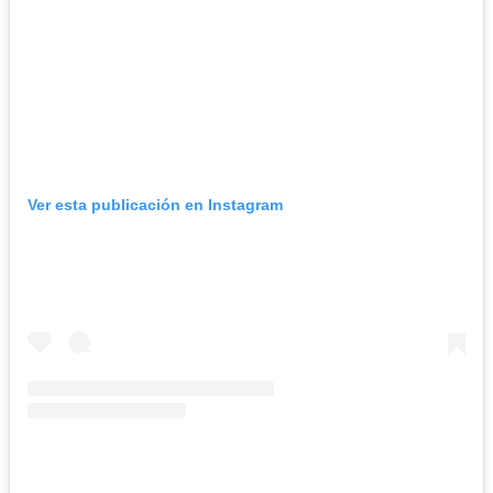
Ver esta publicación en Instagram