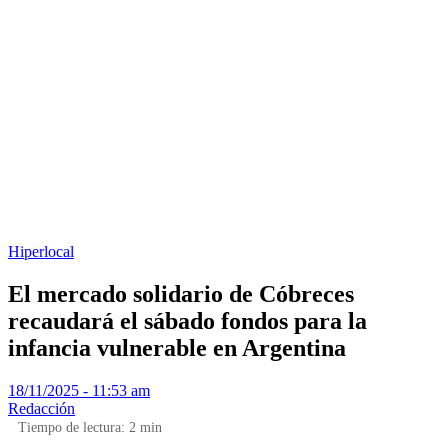
Hiperlocal
El mercado solidario de Cóbreces
recaudará el sábado fondos para la
infancia vulnerable en Argentina
18/11/2025 - 11:53 am
Redacción
Tiempo de lectura:
2
min