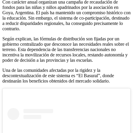
Con carácter anual organizan una campaña de recaudación de
fondos para las niñas y niños apadrinados por la asociación en
Goya, Argentina. El país ha mantenido un compromiso histórico con
la educación. Sin embargo, el sistema de co-participación, destinado
a reducir disparidades regionales, ha conseguido precisamente lo
contrario.
Según explican, las fórmulas de distribución son fijadas por un
gobierno centralizado que desconoce las necesidades reales sobre el
terreno. Esta dependencia de las transferencias nacionales no
incentiva la movilización de recursos locales, restando autonomía y
poder de decisión a las provincias y las escuelas.
Una de las comunidades afectadas por la rigidez y la
descontextualización de este sistema es “El Basural”, donde
destinarán los beneficios obtenidos del mercado solidario.