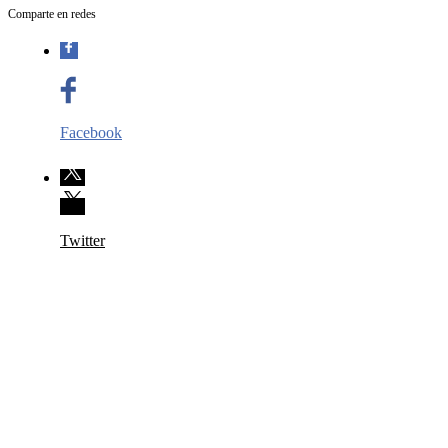
Comparte en redes
Facebook
Twitter