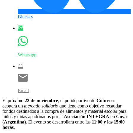
Bluesky
Whatsapp
Email
El próximo
22 de noviembre
, el polideportivo de
Cóbreces
acogerá un
mercado solidario
que tiene como objetivo recaudar
fondos destinados a la compra de alimentos y material escolar para
niños y niñas apadrinados por la
Asociación INTEGRA
en
Goya
(Argentina)
. El evento se desarrollará entre las
11:00 y las 15:00
horas
.