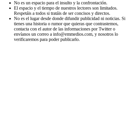
No es un espacio para el insulto y la confrontación.
El espacio y el tiempo de nuestros lectores son limitados.
Respetáis a todos si tratáis de ser concisos y directos.
No es el lugar desde donde difundir publicidad ni noticias. Si
tienes una historia o rumor que quieras que contrastemos,
contacta con el autor de las informaciones por Twitter o
envíanos un correo a info@emmedios.com, y nosotros lo
verificaremos para poder publicarlo.