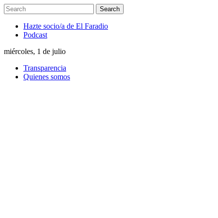
Hazte socio/a de El Faradio
Podcast
miércoles, 1 de julio
Transparencia
Quienes somos