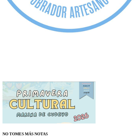
NO TOMES MÁS NOTAS