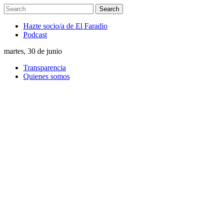
Hazte socio/a de El Faradio
Podcast
martes, 30 de junio
Transparencia
Quienes somos