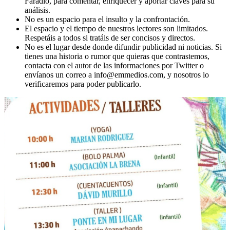
Faradio, para comentar, enriquecer y aportar claves para su
análisis.
No es un espacio para el insulto y la confrontación.
El espacio y el tiempo de nuestros lectores son limitados.
Respetáis a todos si tratáis de ser concisos y directos.
No es el lugar desde donde difundir publicidad ni noticias. Si
tienes una historia o rumor que quieras que contrastemos,
contacta con el autor de las informaciones por Twitter o
envíanos un correo a info@emmedios.com, y nosotros lo
verificaremos para poder publicarlo.