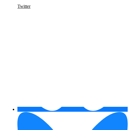
Twitter