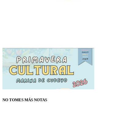
NO TOMES MÁS NOTAS