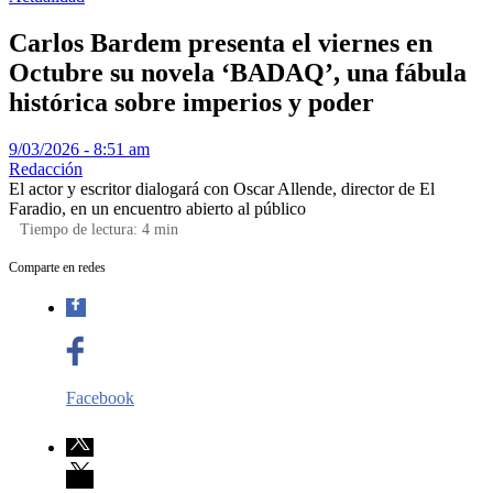
Carlos Bardem presenta el viernes en
Octubre su novela ‘BADAQ’, una fábula
histórica sobre imperios y poder
9/03/2026 - 8:51 am
Redacción
El actor y escritor dialogará con Oscar Allende, director de El
Faradio, en un encuentro abierto al público
Tiempo de lectura:
4
min
Comparte en redes
Facebook