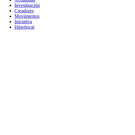
Investigación
Creadores
Movimientos
Iniciativa
Hiperlocal