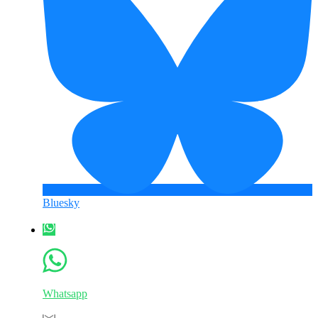
Bluesky
Whatsapp