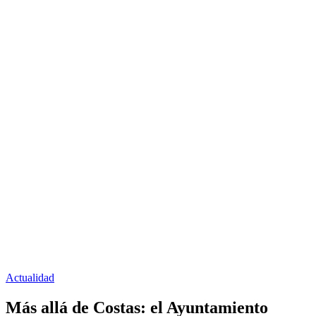
Actualidad
Más allá de Costas: el Ayuntamiento