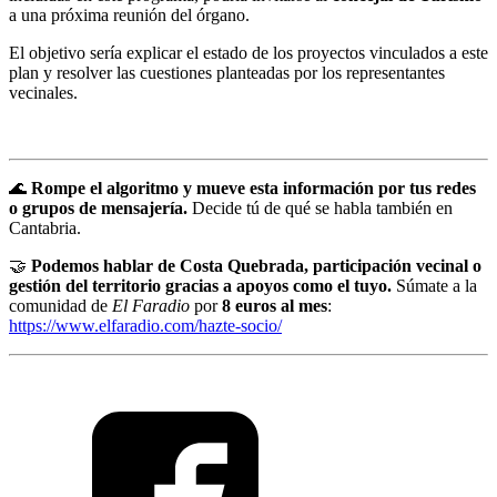
a una próxima reunión del órgano.
El objetivo sería explicar el estado de los proyectos vinculados a este
plan y resolver las cuestiones planteadas por los representantes
vecinales.
🌊
Rompe el algoritmo y mueve esta información por tus redes
o grupos de mensajería.
Decide tú de qué se habla también en
Cantabria.
🤝
Podemos hablar de Costa Quebrada, participación vecinal o
gestión del territorio gracias a apoyos como el tuyo.
Súmate a la
comunidad de
El Faradio
por
8 euros al mes
:
https://www.elfaradio.com/hazte-socio/