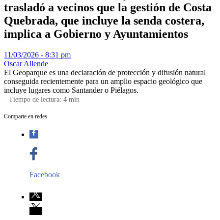
trasladó a vecinos que la gestión de Costa
Quebrada, que incluye la senda costera,
implica a Gobierno y Ayuntamientos
11/03/2026 - 8:31 pm
Oscar Allende
El Geoparque es una declaración de protección y difusión natural
conseguida recientemente para un amplio espacio geológico que
incluye lugares como Santander o Piélagos.
Tiempo de lectura:
4
min
Comparte en redes
Facebook