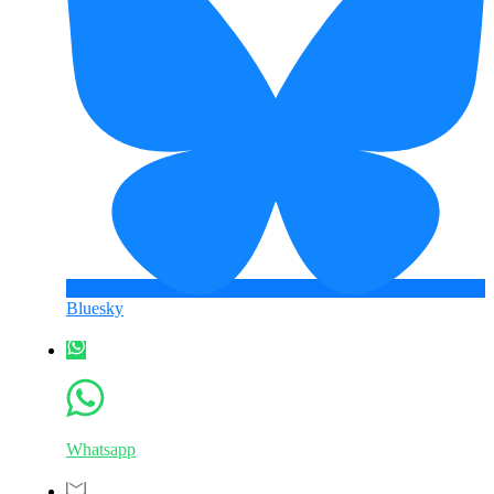
Bluesky
Whatsapp