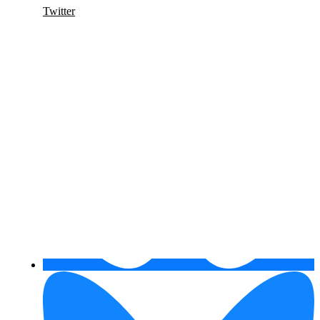
Twitter