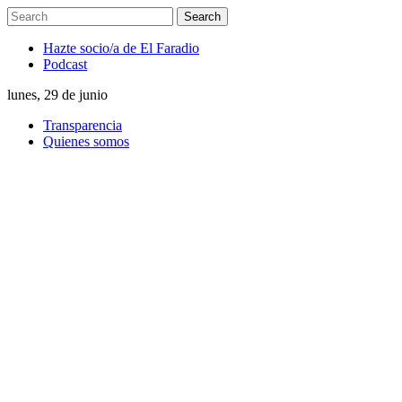
Hazte socio/a de El Faradio
Podcast
lunes, 29 de junio
Transparencia
Quienes somos