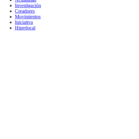
Investigación
Creadores
Movimientos
Iniciativa
Hiperlocal