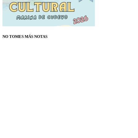
NO TOMES MÁS NOTAS