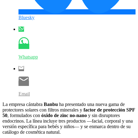
Bluesky
Whatsapp
Email
La empresa cántabra
Banbu
ha presentado una nueva gama de
protectores solares con filtros minerales y
factor de protección SPF
50
, formulados con
óxido de zinc no-nano
y sin disruptores
endocrinos. La línea incluye tres productos —facial, corporal y una
versión específica para bebés y niños— y se enmarca dentro de su
catálogo de cosmética natural.