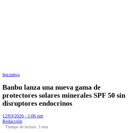
Iniciativa
Banbu lanza una nueva gama de
protectores solares minerales SPF 50 sin
disruptores endocrinos
12/03/2026 - 1:06 pm
Redacción
Tiempo de lectura:
3
min