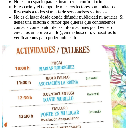
No es un espacio para el insulto y la confrontación.
El espacio y el tiempo de nuestros lectores son limitados.
Respetáis a todos si tratáis de ser concisos y directos.
No es el lugar desde donde difundir publicidad ni noticias. Si
tienes una historia o rumor que quieras que contrastemos,
contacta con el autor de las informaciones por Twitter o
envíanos un correo a info@emmedios.com, y nosotros lo
verificaremos para poder publicarlo.