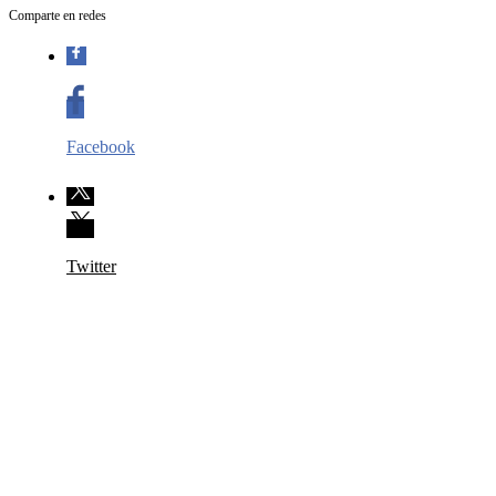
Comparte en redes
Facebook
Twitter