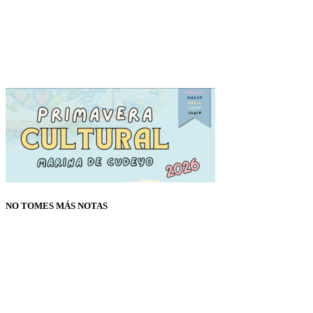
NO TOMES MÁS NOTAS