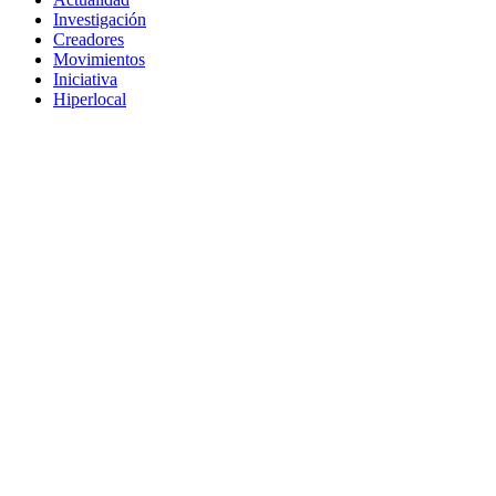
Investigación
Creadores
Movimientos
Iniciativa
Hiperlocal