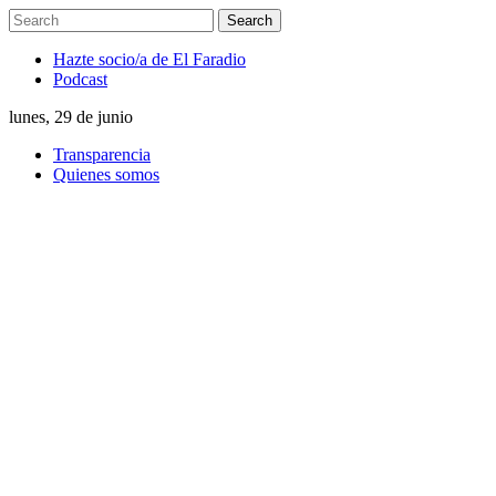
Hazte socio/a de El Faradio
Podcast
lunes, 29 de junio
Transparencia
Quienes somos