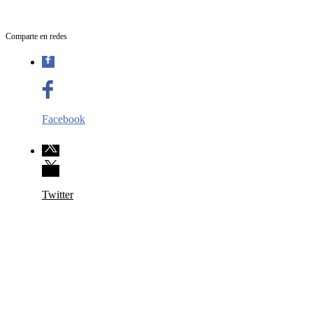
Comparte en redes
Facebook
Twitter