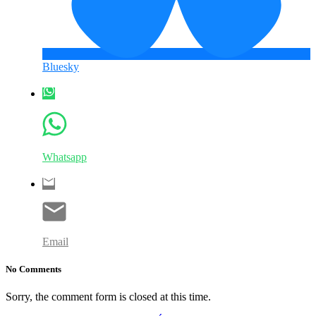
Bluesky
Whatsapp
Email
No Comments
Sorry, the comment form is closed at this time.