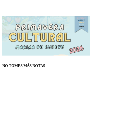
NO TOMES MÁS NOTAS