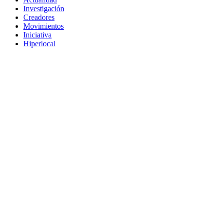
Investigación
Creadores
Movimientos
Iniciativa
Hiperlocal