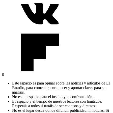
0
Este espacio es para opinar sobre las noticias y artículos de El
Faradio, para comentar, enriquecer y aportar claves para su
análisis.
No es un espacio para el insulto y la confrontación.
El espacio y el tiempo de nuestros lectores son limitados.
Respetáis a todos si tratáis de ser concisos y directos.
No es el lugar desde donde difundir publicidad ni noticias. Si