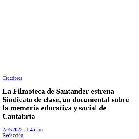
Creadores
La Filmoteca de Santander estrena
Sindicato de clase, un documental sobre
la memoria educativa y social de
Cantabria
2/06/2026 - 1:45 pm
Redacción