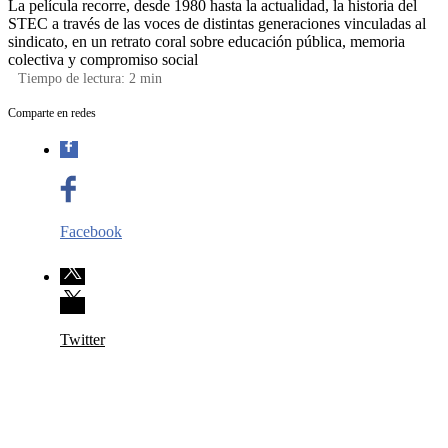
La película recorre, desde 1980 hasta la actualidad, la historia del
STEC a través de las voces de distintas generaciones vinculadas al
sindicato, en un retrato coral sobre educación pública, memoria
colectiva y compromiso social
Tiempo de lectura:
2
min
Comparte en redes
Facebook
Twitter