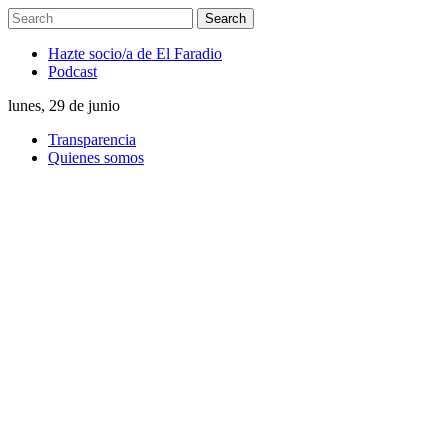
Hazte socio/a de El Faradio
Podcast
lunes, 29 de junio
Transparencia
Quienes somos