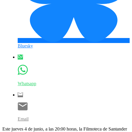
Bluesky
Whatsapp
Email
Este jueves 4 de junio, a las 20:00 horas, la Filmoteca de Santander