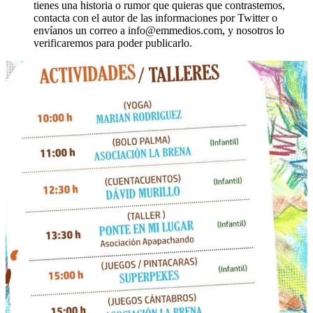
tienes una historia o rumor que quieras que contrastemos,
contacta con el autor de las informaciones por Twitter o
envíanos un correo a info@emmedios.com, y nosotros lo
verificaremos para poder publicarlo.