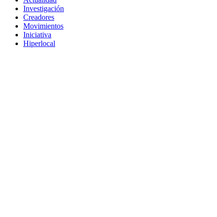
Investigación
Creadores
Movimientos
Iniciativa
Hiperlocal