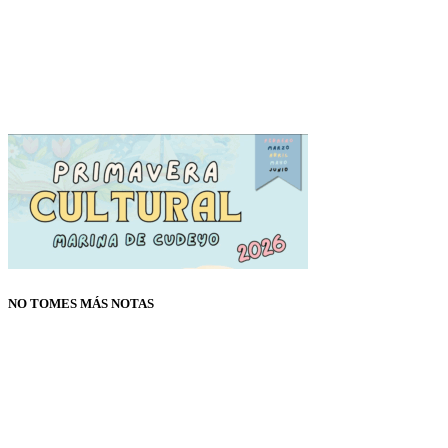
NO TOMES MÁS NOTAS