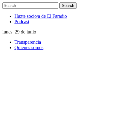
Hazte socio/a de El Faradio
Podcast
lunes, 29 de junio
Transparencia
Quienes somos