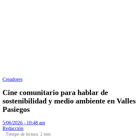
Creadores
Cine comunitario para hablar de
sostenibilidad y medio ambiente en Valles
Pasiegos
5/06/2026 - 10:48 am
Redacción
Tiempo de lectura:
2
min