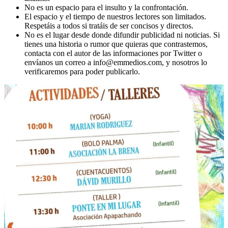
No es un espacio para el insulto y la confrontación.
El espacio y el tiempo de nuestros lectores son limitados.
Respetáis a todos si tratáis de ser concisos y directos.
No es el lugar desde donde difundir publicidad ni noticias. Si
tienes una historia o rumor que quieras que contrastemos,
contacta con el autor de las informaciones por Twitter o
envíanos un correo a info@emmedios.com, y nosotros lo
verificaremos para poder publicarlo.