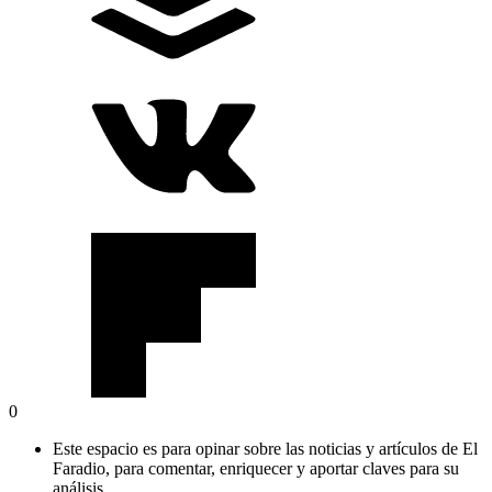
0
Este espacio es para opinar sobre las noticias y artículos de El
Faradio, para comentar, enriquecer y aportar claves para su
análisis.