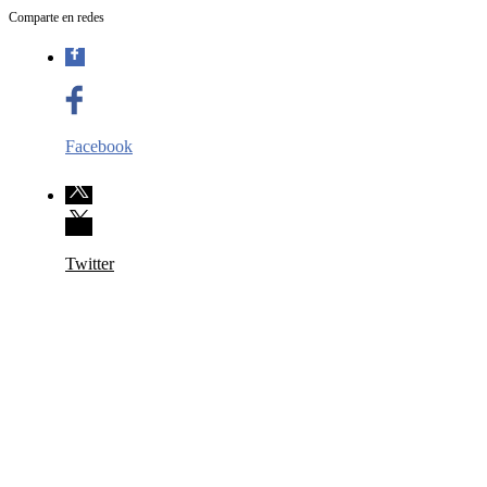
Comparte en redes
Facebook
Twitter