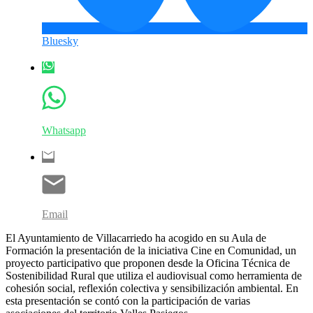
Bluesky
Whatsapp
Email
El Ayuntamiento de Villacarriedo ha acogido en su Aula de
Formación la presentación de la iniciativa Cine en Comunidad, un
proyecto participativo que proponen desde la Oficina Técnica de
Sostenibilidad Rural que utiliza el audiovisual como herramienta de
cohesión social, reflexión colectiva y sensibilización ambiental. En
esta presentación se contó con la participación de varias