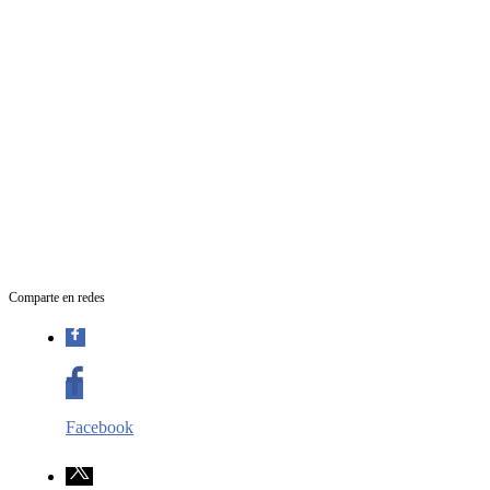
Comparte en redes
Facebook