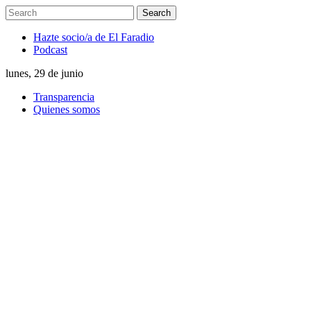
Hazte socio/a de El Faradio
Podcast
lunes, 29 de junio
Transparencia
Quienes somos