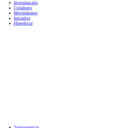
Investigación
Creadores
Movimientos
Iniciativa
Hiperlocal
Transparencia