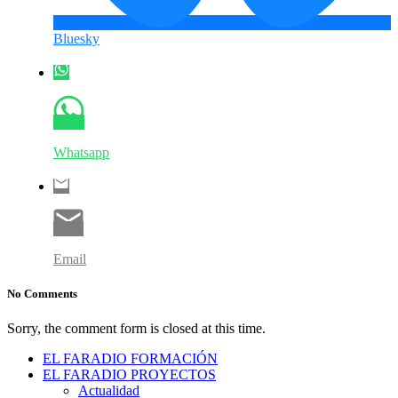
Bluesky
Whatsapp
Email
No Comments
Sorry, the comment form is closed at this time.
EL FARADIO FORMACIÓN
EL FARADIO PROYECTOS
Actualidad