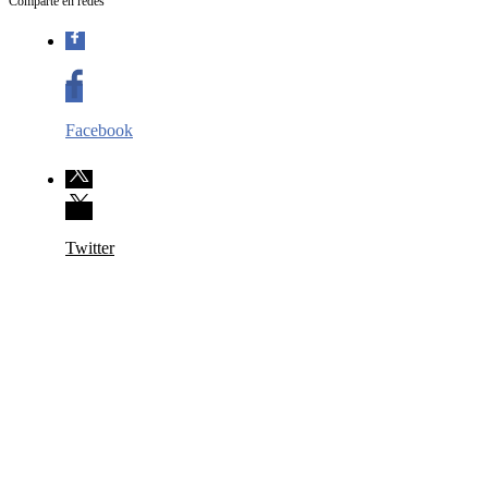
Comparte en redes
Facebook
Twitter