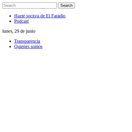
Hazte socio/a de El Faradio
Podcast
lunes, 29 de junio
Transparencia
Quienes somos