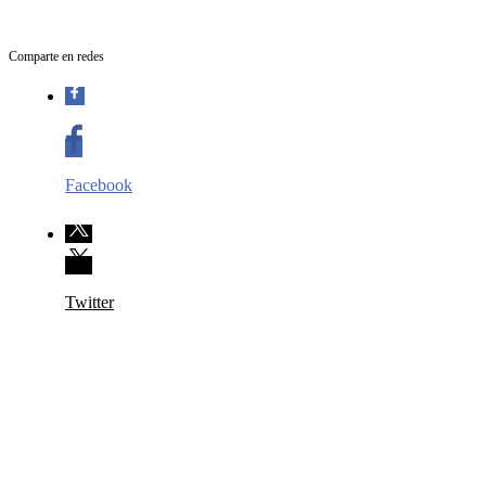
Comparte en redes
Facebook
Twitter