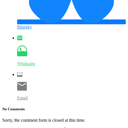
Bluesky
Whatsapp
Email
No Comments
Sorry, the comment form is closed at this time.