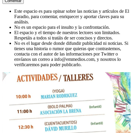
Este espacio es para opinar sobre las noticias y artículos de El
Faradio, para comentar, enriquecer y aportar claves para su
análisis.
No es un espacio para el insulto y la confrontación.
El espacio y el tiempo de nuestros lectores son limitados.
Respetáis a todos si tratáis de ser concisos y directos.
No es el lugar desde donde difundir publicidad ni noticias. Si
tienes una historia o rumor que quieras que contrastemos,
contacta con el autor de las informaciones por Twitter o
envíanos un correo a info@emmedios.com, y nosotros lo
verificaremos para poder publicarlo.