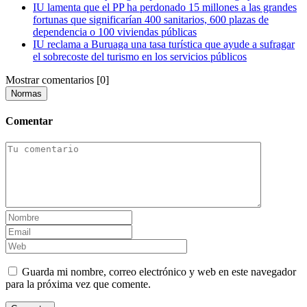
IU lamenta que el PP ha perdonado 15 millones a las grandes
fortunas que significarían 400 sanitarios, 600 plazas de
dependencia o 100 viviendas públicas
IU reclama a Buruaga una tasa turística que ayude a sufragar
el sobrecoste del turismo en los servicios públicos
Mostrar comentarios
[0]
Normas
Comentar
Guarda mi nombre, correo electrónico y web en este navegador
para la próxima vez que comente.