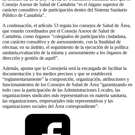
Consejo Asesor de Salud de Cantabria “es el órgano superior de
carácter consultivo y de participación dentro del Sistema Sanitario
Público de Cantabria”.
A continuación, el artículo 53 regula los consejos de Salud de Área,
que estarán coordinados por el Consejo Asesor de Salud de
Cantabria, como órganos “colegiados de participación ciudadana,
con carácter consultivo y de asesoramiento, con la finalidad de
efectuar, en su ámbito, el seguimiento de la ejecución de la política
sanitaria,evaluación de la misma y asesoramiento a los órganos de
dirección y gestión de aquél”.
Además, apunta que la Consejería será la encargada de facilitar la
documentación y los medios precisos y que se establecerá
“reglamentariamente” la composición, organización, atribuciones y
funcionamientos de los Consejos de Salud de Área “garantizando en
todo caso la participación de las Administraciones Locales, las
organizaciones sindicales más representativas en materia sanitaria,
las organizaciones, empresariales más representativas y las
organizaciones sociales del Área correspondiente”.