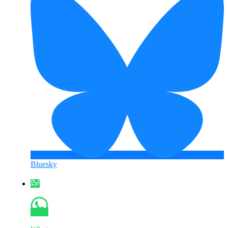
Bluesky