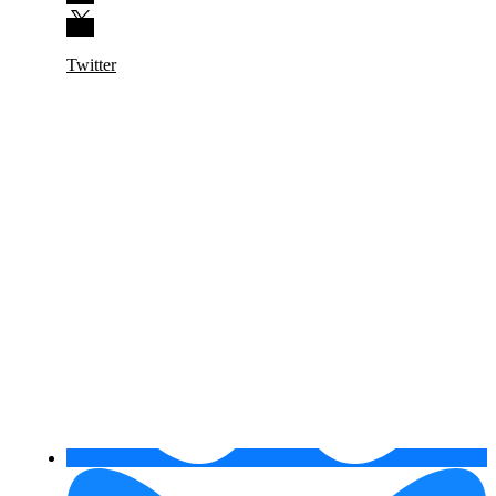
Twitter