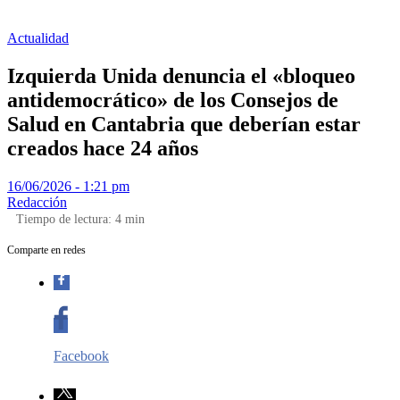
Actualidad
Izquierda Unida denuncia el «bloqueo
antidemocrático» de los Consejos de
Salud en Cantabria que deberían estar
creados hace 24 años
16/06/2026 - 1:21 pm
Redacción
Tiempo de lectura:
4
min
Comparte en redes
Facebook