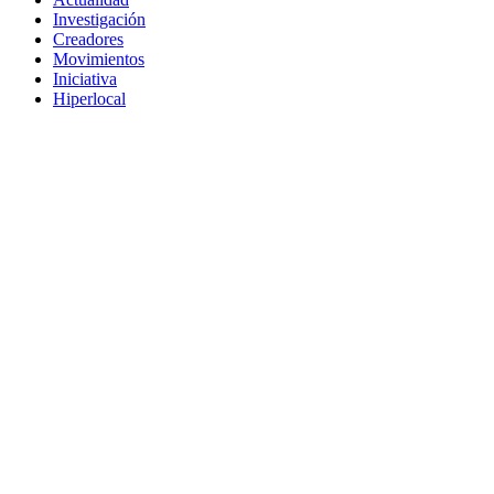
Investigación
Creadores
Movimientos
Iniciativa
Hiperlocal