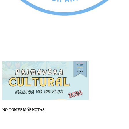
NO TOMES MÁS NOTAS