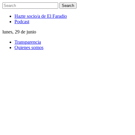
Hazte socio/a de El Faradio
Podcast
lunes, 29 de junio
Transparencia
Quienes somos