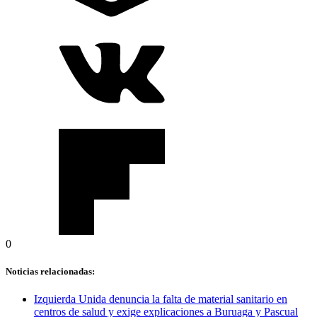
0
Noticias relacionadas:
Izquierda Unida denuncia la falta de material sanitario en
centros de salud y exige explicaciones a Buruaga y Pascual