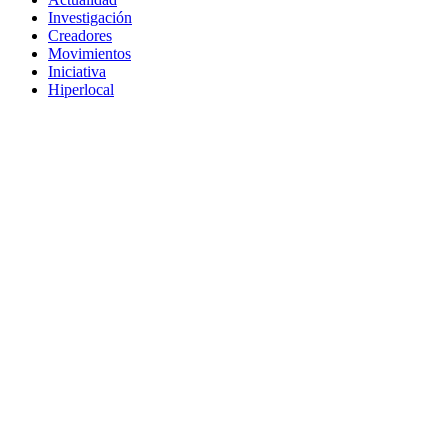
Investigación
Creadores
Movimientos
Iniciativa
Hiperlocal