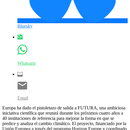
Bluesky
Whatsapp
Email
Europa ha dado el pistoletazo de salida a FUTURA, una ambiciosa
iniciativa científica que reunirá durante los próximos cuatro años a
40 instituciones de referencia para mejorar la forma en que se
predice y analiza el cambio climático. El proyecto, financiado por la
Unión Europea a través del programa Horizon Europe y coordinado