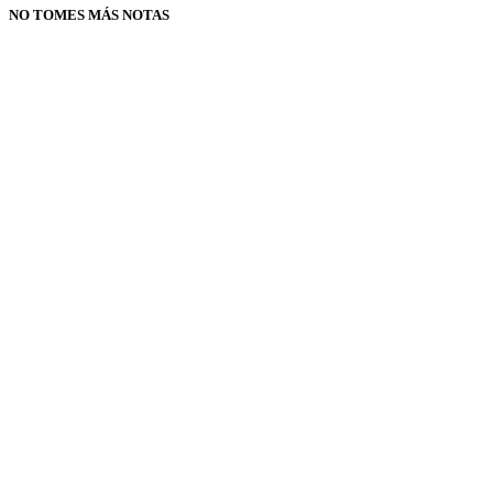
NO TOMES MÁS NOTAS