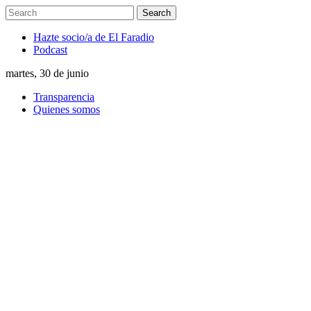
Hazte socio/a de El Faradio
Podcast
martes, 30 de junio
Transparencia
Quienes somos