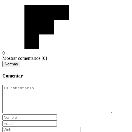
0
Mostrar comentarios
[0]
Normas
Comentar