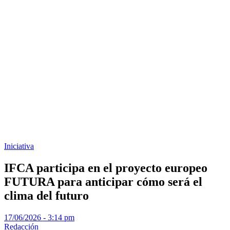
Iniciativa
IFCA participa en el proyecto europeo
FUTURA para anticipar cómo será el
clima del futuro
17/06/2026 - 3:14 pm
Redacción