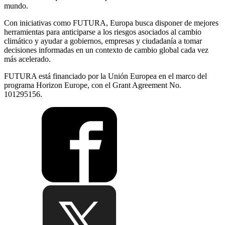
mundo.
Con iniciativas como FUTURA, Europa busca disponer de mejores
herramientas para anticiparse a los riesgos asociados al cambio
climático y ayudar a gobiernos, empresas y ciudadanía a tomar
decisiones informadas en un contexto de cambio global cada vez
más acelerado.
FUTURA está financiado por la Unión Europea en el marco del
programa Horizon Europe, con el Grant Agreement No.
101295156.