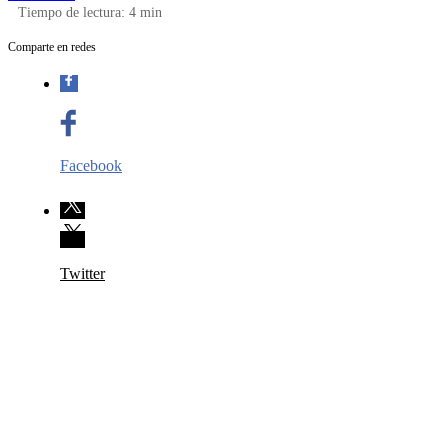
Tiempo de lectura:
4
min
Comparte en redes
Facebook
Twitter