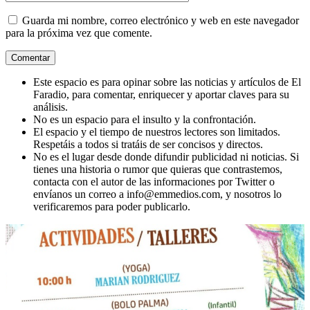
Guarda mi nombre, correo electrónico y web en este navegador
para la próxima vez que comente.
Este espacio es para opinar sobre las noticias y artículos de El
Faradio, para comentar, enriquecer y aportar claves para su
análisis.
No es un espacio para el insulto y la confrontación.
El espacio y el tiempo de nuestros lectores son limitados.
Respetáis a todos si tratáis de ser concisos y directos.
No es el lugar desde donde difundir publicidad ni noticias. Si
tienes una historia o rumor que quieras que contrastemos,
contacta con el autor de las informaciones por Twitter o
envíanos un correo a info@emmedios.com, y nosotros lo
verificaremos para poder publicarlo.