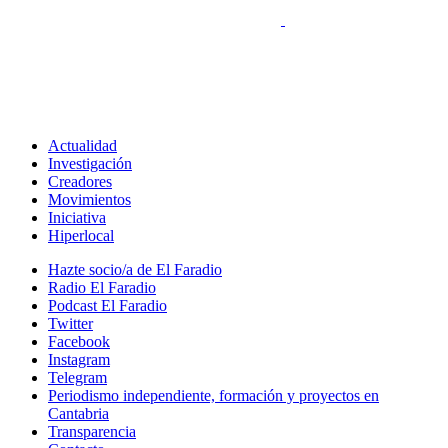
Actualidad
Investigación
Creadores
Movimientos
Iniciativa
Hiperlocal
Hazte socio/a de El Faradio
Radio El Faradio
Podcast El Faradio
Twitter
Facebook
Instagram
Telegram
Periodismo independiente, formación y proyectos en
Cantabria
Transparencia