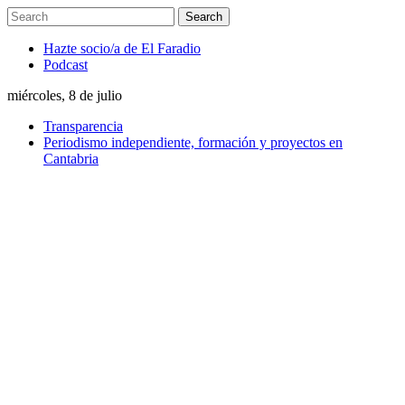
Hazte socio/a de El Faradio
Podcast
miércoles, 8 de julio
Transparencia
Periodismo independiente, formación y proyectos en
Cantabria