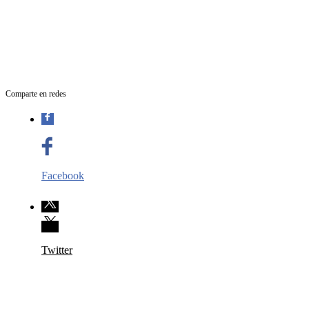
Comparte en redes
Facebook
Twitter