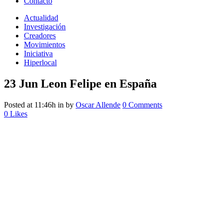
Contacto
Actualidad
Investigación
Creadores
Movimientos
Iniciativa
Hiperlocal
23 Jun
Leon Felipe en España
Posted at 11:46h
in
by
Oscar Allende
0 Comments
0
Likes