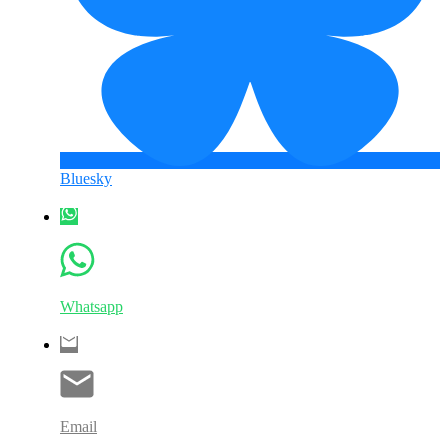
Bluesky
Whatsapp
Email