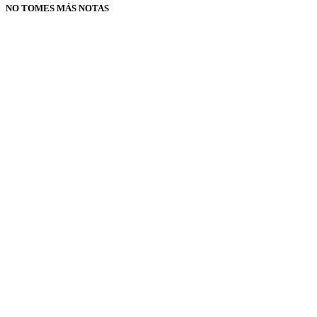
NO TOMES MÁS NOTAS