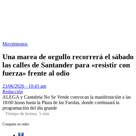
Movimientos
Una marea de orgullo recorrerá el sábado
las calles de Santander para «resistir con
fuerza» frente al odio
23/06/2026 - 10:43 am
Redacción
ALEGA y Cantabria No Se Vende convocan la manifestación a las
18:00 horas hasta la Plaza de las Farolas, donde continuará la
programación del día grande
Tiempo de lectura:
5
min
Comparte en redes