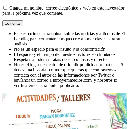
Guarda mi nombre, correo electrónico y web en este navegador
para la próxima vez que comente.
Este espacio es para opinar sobre las noticias y artículos de El
Faradio, para comentar, enriquecer y aportar claves para su
análisis.
No es un espacio para el insulto y la confrontación.
El espacio y el tiempo de nuestros lectores son limitados.
Respetáis a todos si tratáis de ser concisos y directos.
No es el lugar desde donde difundir publicidad ni noticias. Si
tienes una historia o rumor que quieras que contrastemos,
contacta con el autor de las informaciones por Twitter o
envíanos un correo a info@emmedios.com, y nosotros lo
verificaremos para poder publicarlo.