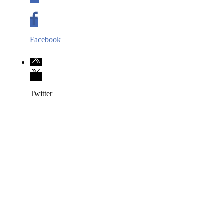
Facebook
Twitter