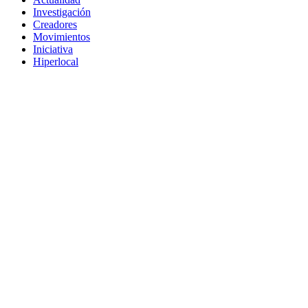
Investigación
Creadores
Movimientos
Iniciativa
Hiperlocal