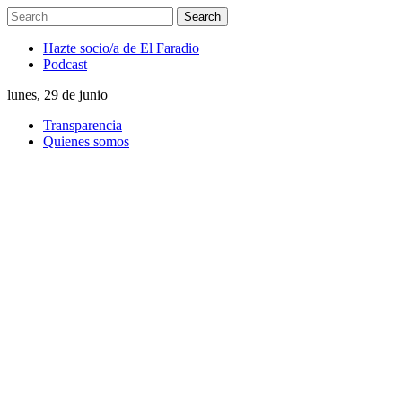
Hazte socio/a de El Faradio
Podcast
lunes, 29 de junio
Transparencia
Quienes somos